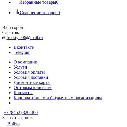
Избранные товары
0
Сравнение товаров
0
Ваш город
Саратов
freestyle96@mail.ru
Вконтакте
Telegram
О компании
Услуги
Условия оплаты
Условия доставки
Дисконтные карты
Оптовым клиентам
Контакты
Корпоративным и бюджетным организациям
...
+7 (8452) 320-300
Заказать звонок
Войти