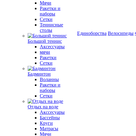
Мячи
Ракетки и
наборы
Сетки
Теннисные
столы
Единоборства
Велосипеды
Большой теннис
Аксессуары
мячи
Ракетки
Сетки
Бадминтон
Воланны
Ракетки и
наборы
Сетки
Отдых на воде
Акссесуары
Бассейны
Круги
Матрасы
Мячи