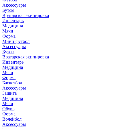
Аксессуары
Бутсы
Вратарская экипировка
Инвентарь
Медицина
Мячи
Форма
Мини-футбол
Аксессуары
Бутсы
Вратарская экипировка
Инвентарь
Медицина
Мячи
Форма
Баскетбол
Аксессуары
Защита
Медицина
Мячи
Обувь
Форма
Волейбол
Аксессуары