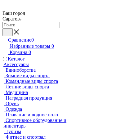
Ваш город
Саратов
Сравнение
0
Избранные товары
0
Корзина
0
Каталог
Аксессуары
Единоборства
Зимние виды спорта
Командные виды спорта
Летние виды спорта
Медицина
Наградная продукция
Обувь
Одежда
Плавание и водное поло
Спортивное оборудование и
инвентарь
Туризм
Фитнес и спортзал