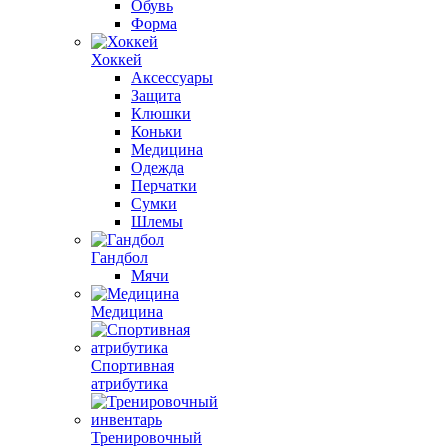
Обувь
Форма
Хоккей
Аксессуары
Защита
Клюшки
Коньки
Медицина
Одежда
Перчатки
Сумки
Шлемы
Гандбол
Мячи
Медицина
Спортивная
атрибутика
Тренировочный