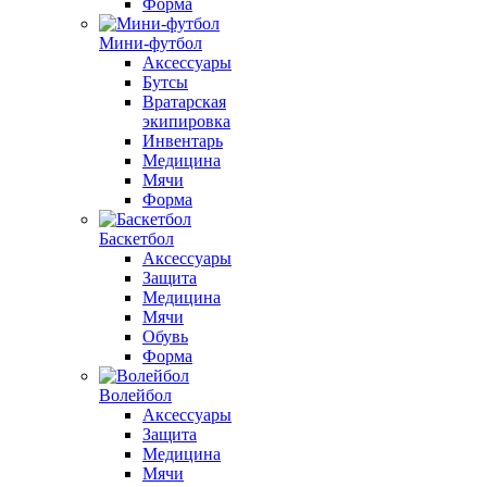
Форма
Мини-футбол
Аксессуары
Бутсы
Вратарская
экипировка
Инвентарь
Медицина
Мячи
Форма
Баскетбол
Аксессуары
Защита
Медицина
Мячи
Обувь
Форма
Волейбол
Аксессуары
Защита
Медицина
Мячи