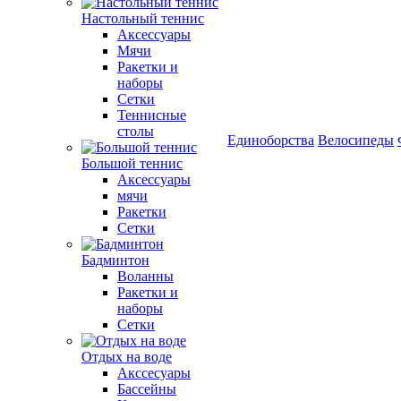
Настольный теннис
Аксессуары
Мячи
Ракетки и
наборы
Сетки
Теннисные
столы
Единоборства
Велосипеды
Большой теннис
Аксессуары
мячи
Ракетки
Сетки
Бадминтон
Воланны
Ракетки и
наборы
Сетки
Отдых на воде
Акссесуары
Бассейны