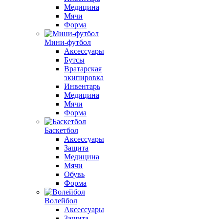
Медицина
Мячи
Форма
Мини-футбол
Аксессуары
Бутсы
Вратарская
экипировка
Инвентарь
Медицина
Мячи
Форма
Баскетбол
Аксессуары
Защита
Медицина
Мячи
Обувь
Форма
Волейбол
Аксессуары
Защита