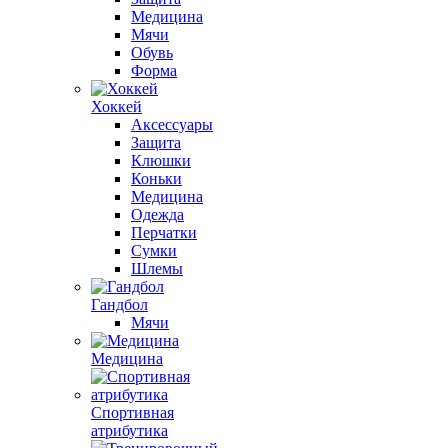
Медицина
Мячи
Обувь
Форма
Хоккей
Аксессуары
Защита
Клюшки
Коньки
Медицина
Одежда
Перчатки
Сумки
Шлемы
Гандбол
Мячи
Медицина
Спортивная
атрибутика