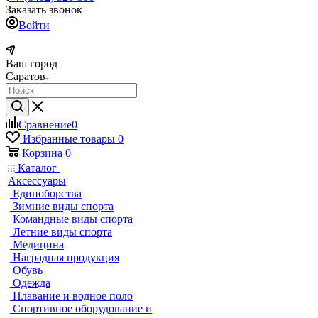
Заказать звонок
Войти
Ваш город
Саратов
Сравнение
0
Избранные товары
0
Корзина
0
Каталог
Аксессуары
Единоборства
Зимние виды спорта
Командные виды спорта
Летние виды спорта
Медицина
Наградная продукция
Обувь
Одежда
Плавание и водное поло
Спортивное оборудование и