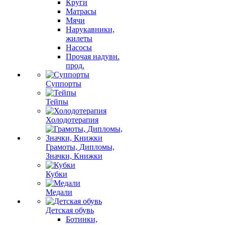
Круги
Матрасы
Мячи
Нарукавники,
жилеты
Насосы
Прочая надувн.
прод.
Суппорты
Тейпы
Холодотерапия
Грамоты, Дипломы,
Значки, Книжки
Кубки
Медали
Детская обувь
Ботинки,