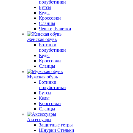
полуботинки
Бутсы
Кеды
Кроссовки
Сланцы
Чешки, Балетки
Женская обувь
Ботинки,
полуботинки
Кеды
Кроссовки
Сланцы
Мужская обувь
Ботинки,
полуботинки
Бутсы
Кеды
Кроссовки
Сланцы
Аксессуары
Защитные гетры
Шнурки Стельки