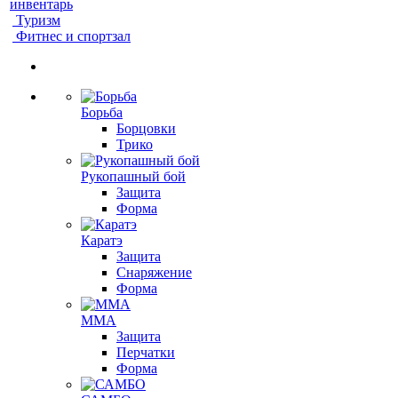
инвентарь
Туризм
Фитнес и спортзал
Борьба
Борцовки
Трико
Рукопашный бой
Защита
Форма
Каратэ
Защита
Снаряжение
Форма
ММА
Защита
Перчатки
Форма