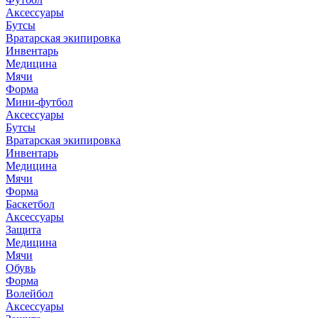
Аксессуары
Бутсы
Вратарская экипировка
Инвентарь
Медицина
Мячи
Форма
Мини-футбол
Аксессуары
Бутсы
Вратарская экипировка
Инвентарь
Медицина
Мячи
Форма
Баскетбол
Аксессуары
Защита
Медицина
Мячи
Обувь
Форма
Волейбол
Аксессуары