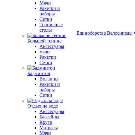
Мячи
Ракетки и
наборы
Сетки
Теннисные
столы
Единоборства
Велосипеды
Большой теннис
Аксессуары
мячи
Ракетки
Сетки
Бадминтон
Воланны
Ракетки и
наборы
Сетки
Отдых на воде
Акссесуары
Бассейны
Круги
Матрасы
Мячи