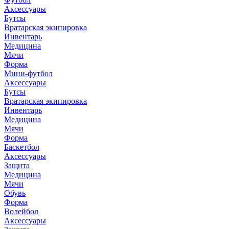
Аксессуары
Бутсы
Вратарская экипировка
Инвентарь
Медицина
Мячи
Форма
Мини-футбол
Аксессуары
Бутсы
Вратарская экипировка
Инвентарь
Медицина
Мячи
Форма
Баскетбол
Аксессуары
Защита
Медицина
Мячи
Обувь
Форма
Волейбол
Аксессуары