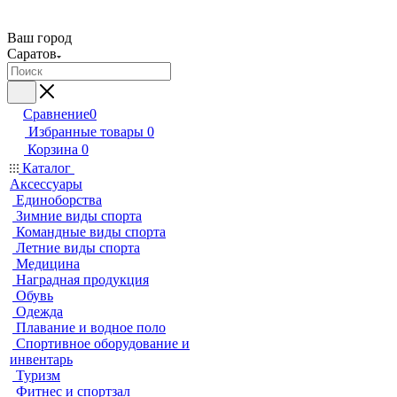
Ваш город
Саратов
Сравнение
0
Избранные товары
0
Корзина
0
Каталог
Аксессуары
Единоборства
Зимние виды спорта
Командные виды спорта
Летние виды спорта
Медицина
Наградная продукция
Обувь
Одежда
Плавание и водное поло
Спортивное оборудование и
инвентарь
Туризм
Фитнес и спортзал