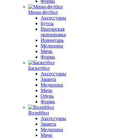
Форма
Мини-футбол
Аксессуары
Бутсы
Вратарская
экипировка
Инвентарь
Медицина
Мячи
Форма
Баскетбол
Аксессуары
Защита
Медицина
Мячи
Обувь
Форма
Волейбол
Аксессуары
Защита
Медицина
Мячи