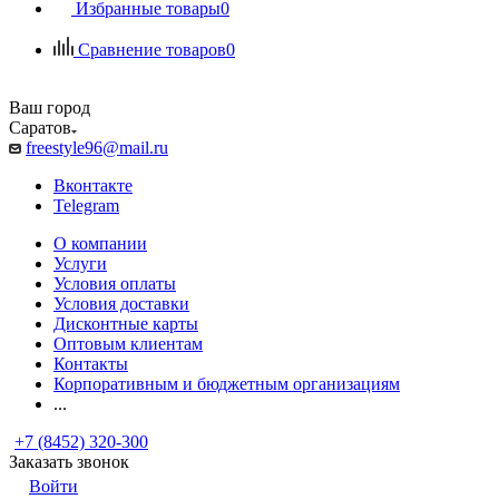
Избранные товары
0
Сравнение товаров
0
Ваш город
Саратов
freestyle96@mail.ru
Вконтакте
Telegram
О компании
Услуги
Условия оплаты
Условия доставки
Дисконтные карты
Оптовым клиентам
Контакты
Корпоративным и бюджетным организациям
...
+7 (8452) 320-300
Заказать звонок
Войти