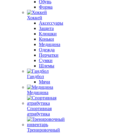
Обувь
Форма
Хоккей
Аксессуары
Защита
Клюшки
Коньки
Медицина
Одежда
Перчатки
Сумки
Шлемы
Гандбол
Мячи
Медицина
Спортивная
атрибутика
Тренировочный