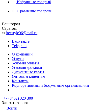
Избранные товары
0
Сравнение товаров
0
Ваш город
Саратов
freestyle96@mail.ru
Вконтакте
Telegram
О компании
Услуги
Условия оплаты
Условия доставки
Дисконтные карты
Оптовым клиентам
Контакты
Корпоративным и бюджетным организациям
...
+7 (8452) 320-300
Заказать звонок
Войти