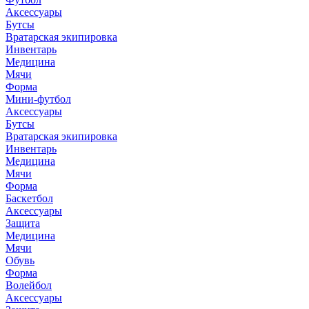
Аксессуары
Бутсы
Вратарская экипировка
Инвентарь
Медицина
Мячи
Форма
Мини-футбол
Аксессуары
Бутсы
Вратарская экипировка
Инвентарь
Медицина
Мячи
Форма
Баскетбол
Аксессуары
Защита
Медицина
Мячи
Обувь
Форма
Волейбол
Аксессуары