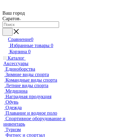
Ваш город
Саратов
Сравнение
0
Избранные товары
0
Корзина
0
Каталог
Аксессуары
Единоборства
Зимние виды спорта
Командные виды спорта
Летние виды спорта
Медицина
Наградная продукция
Обувь
Одежда
Плавание и водное поло
Спортивное оборудование и
инвентарь
Туризм
Фитнес и спортзал