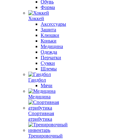
Обувь
Форма
Хоккей
Аксессуары
Защита
Клюшки
Коньки
Медицина
Одежда
Перчатки
Сумки
Шлемы
Гандбол
Мячи
Медицина
Спортивная
атрибутика
Тренировочный