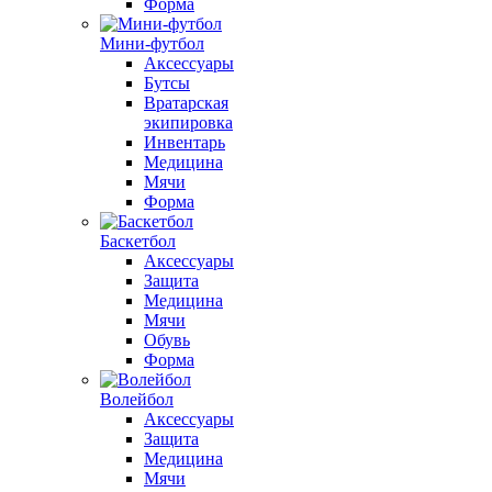
Форма
Мини-футбол
Аксессуары
Бутсы
Вратарская
экипировка
Инвентарь
Медицина
Мячи
Форма
Баскетбол
Аксессуары
Защита
Медицина
Мячи
Обувь
Форма
Волейбол
Аксессуары
Защита
Медицина
Мячи