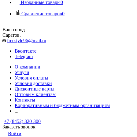
Избранные товары
0
Сравнение товаров
0
Ваш город
Саратов
freestyle96@mail.ru
Вконтакте
Telegram
О компании
Услуги
Условия оплаты
Условия доставки
Дисконтные карты
Оптовым клиентам
Контакты
Корпоративным и бюджетным организациям
...
+7 (8452) 320-300
Заказать звонок
Войти