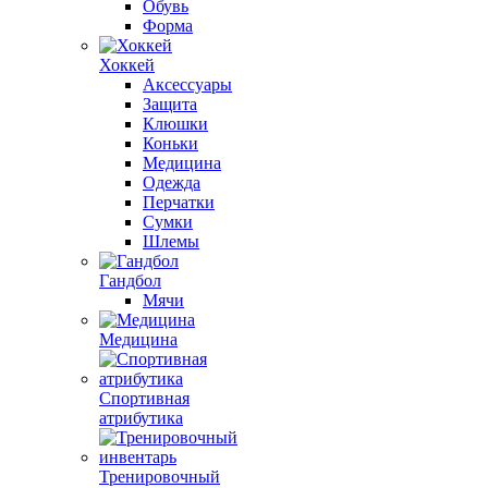
Обувь
Форма
Хоккей
Аксессуары
Защита
Клюшки
Коньки
Медицина
Одежда
Перчатки
Сумки
Шлемы
Гандбол
Мячи
Медицина
Спортивная
атрибутика
Тренировочный