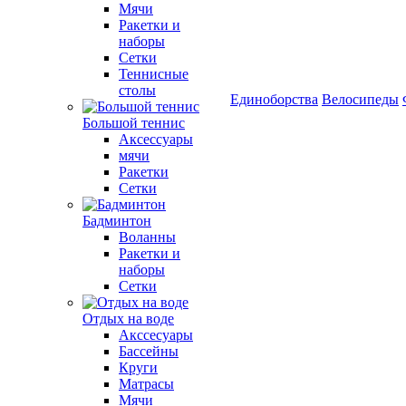
Мячи
Ракетки и
наборы
Сетки
Теннисные
столы
Единоборства
Велосипеды
Большой теннис
Аксессуары
мячи
Ракетки
Сетки
Бадминтон
Воланны
Ракетки и
наборы
Сетки
Отдых на воде
Акссесуары
Бассейны
Круги
Матрасы
Мячи