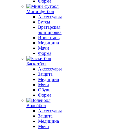
Форма
Мини-футбол
Аксессуары
Бутсы
Вратарская
экипировка
Инвентарь
Медицина
Мячи
Форма
Баскетбол
Аксессуары
Защита
Медицина
Мячи
Обувь
Форма
Волейбол
Аксессуары
Защита
Медицина
Мячи