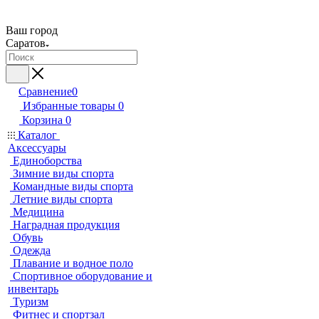
Ваш город
Саратов
Сравнение
0
Избранные товары
0
Корзина
0
Каталог
Аксессуары
Единоборства
Зимние виды спорта
Командные виды спорта
Летние виды спорта
Медицина
Наградная продукция
Обувь
Одежда
Плавание и водное поло
Спортивное оборудование и
инвентарь
Туризм
Фитнес и спортзал