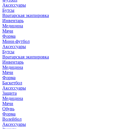
Аксессуары
Бутсы
Вратарская экипировка
Инвентарь
Медицина
Мячи
Форма
Мини-футбол
Аксессуары
Бутсы
Вратарская экипировка
Инвентарь
Медицина
Мячи
Форма
Баскетбол
Аксессуары
Защита
Медицина
Мячи
Обувь
Форма
Волейбол
Аксессуары