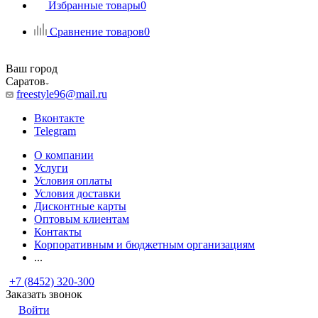
Избранные товары
0
Сравнение товаров
0
Ваш город
Саратов
freestyle96@mail.ru
Вконтакте
Telegram
О компании
Услуги
Условия оплаты
Условия доставки
Дисконтные карты
Оптовым клиентам
Контакты
Корпоративным и бюджетным организациям
...
+7 (8452) 320-300
Заказать звонок
Войти