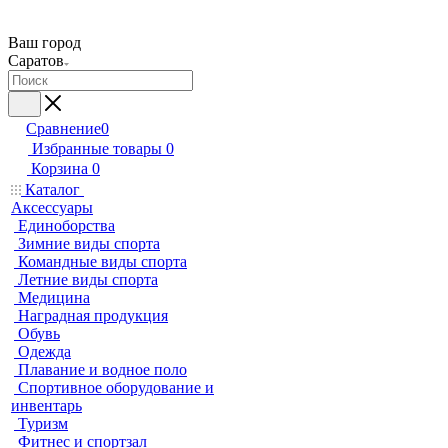
Ваш город
Саратов
Сравнение
0
Избранные товары
0
Корзина
0
Каталог
Аксессуары
Единоборства
Зимние виды спорта
Командные виды спорта
Летние виды спорта
Медицина
Наградная продукция
Обувь
Одежда
Плавание и водное поло
Спортивное оборудование и
инвентарь
Туризм
Фитнес и спортзал