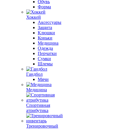
Обувь
Форма
Хоккей
Аксессуары
Защита
Клюшки
Коньки
Медицина
Одежда
Перчатки
Сумки
Шлемы
Гандбол
Мячи
Медицина
Спортивная
атрибутика
Тренировочный