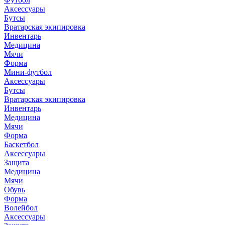
Аксессуары
Бутсы
Вратарская экипировка
Инвентарь
Медицина
Мячи
Форма
Мини-футбол
Аксессуары
Бутсы
Вратарская экипировка
Инвентарь
Медицина
Мячи
Форма
Баскетбол
Аксессуары
Защита
Медицина
Мячи
Обувь
Форма
Волейбол
Аксессуары