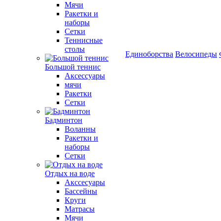
Мячи
Ракетки и
наборы
Сетки
Теннисные
столы
Единоборства
Велосипеды
Большой теннис
Аксессуары
мячи
Ракетки
Сетки
Бадминтон
Воланны
Ракетки и
наборы
Сетки
Отдых на воде
Акссесуары
Бассейны
Круги
Матрасы
Мячи