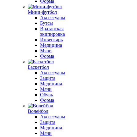
Форма
Мини-футбол
Аксессуары
Бутсы
Вратарская
экипировка
Инвентарь
Медицина
Мячи
Форма
Баскетбол
Аксессуары
Защита
Медицина
Мячи
Обувь
Форма
Волейбол
Аксессуары
Защита
Медицина
Мячи