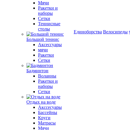
Мячи
Ракетки и
наборы
Сетки
Теннисные
столы
Единоборства
Велосипеды
Большой теннис
Аксессуары
мячи
Ракетки
Сетки
Бадминтон
Воланны
Ракетки и
наборы
Сетки
Отдых на воде
Акссесуары
Бассейны
Круги
Матрасы
Мячи