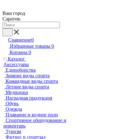
Ваш город
Саратов
Сравнение
0
Избранные товары
0
Корзина
0
Каталог
Аксессуары
Единоборства
Зимние виды спорта
Командные виды спорта
Летние виды спорта
Медицина
Наградная продукция
Обувь
Одежда
Плавание и водное поло
Спортивное оборудование и
инвентарь
Туризм
Фитнес и спортзал