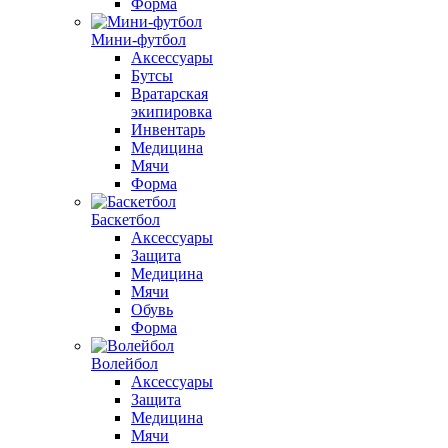
Форма
Мини-футбол
Аксессуары
Бутсы
Вратарская
экипировка
Инвентарь
Медицина
Мячи
Форма
Баскетбол
Аксессуары
Защита
Медицина
Мячи
Обувь
Форма
Волейбол
Аксессуары
Защита
Медицина
Мячи