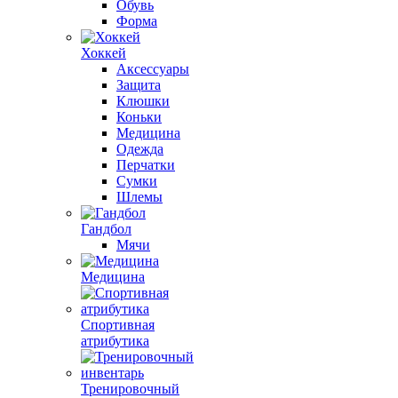
Обувь
Форма
Хоккей
Аксессуары
Защита
Клюшки
Коньки
Медицина
Одежда
Перчатки
Сумки
Шлемы
Гандбол
Мячи
Медицина
Спортивная
атрибутика
Тренировочный