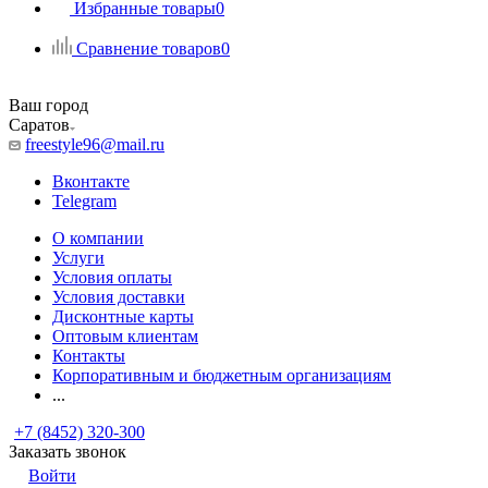
Избранные товары
0
Сравнение товаров
0
Ваш город
Саратов
freestyle96@mail.ru
Вконтакте
Telegram
О компании
Услуги
Условия оплаты
Условия доставки
Дисконтные карты
Оптовым клиентам
Контакты
Корпоративным и бюджетным организациям
...
+7 (8452) 320-300
Заказать звонок
Войти