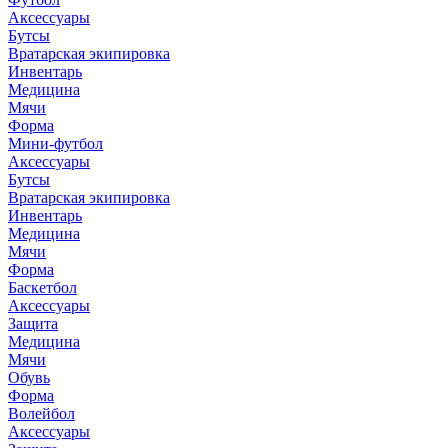
Аксессуары
Бутсы
Вратарская экипировка
Инвентарь
Медицина
Мячи
Форма
Мини-футбол
Аксессуары
Бутсы
Вратарская экипировка
Инвентарь
Медицина
Мячи
Форма
Баскетбол
Аксессуары
Защита
Медицина
Мячи
Обувь
Форма
Волейбол
Аксессуары