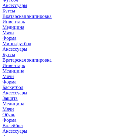
Аксессуары
Бутсы
Вратарская экипировка
Инвентарь
Медицина
Мячи
Форма
Мини-футбол
Аксессуары
Бутсы
Вратарская экипировка
Инвентарь
Медицина
Мячи
Форма
Баскетбол
Аксессуары
Защита
Медицина
Мячи
Обувь
Форма
Волейбол
Аксессуары