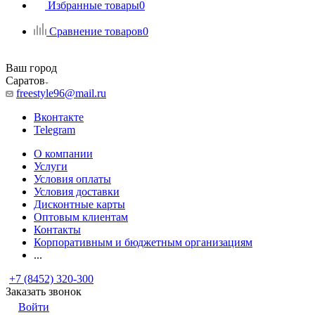
Избранные товары
0
Сравнение товаров
0
Ваш город
Саратов
freestyle96@mail.ru
Вконтакте
Telegram
О компании
Услуги
Условия оплаты
Условия доставки
Дисконтные карты
Оптовым клиентам
Контакты
Корпоративным и бюджетным организациям
...
+7 (8452) 320-300
Заказать звонок
Войти