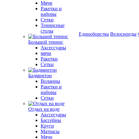
Мячи
Ракетки и
наборы
Сетки
Теннисные
столы
Единоборства
Велосипеды
Большой теннис
Аксессуары
мячи
Ракетки
Сетки
Бадминтон
Воланны
Ракетки и
наборы
Сетки
Отдых на воде
Акссесуары
Бассейны
Круги
Матрасы
Мячи