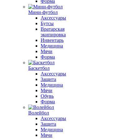
Форма
Мини-футбол
Аксессуары
Бутсы
Вратарская
экипировка
Инвентарь
Медицина
Мячи
Форма
Баскетбол
Аксессуары
Защита
Медицина
Мячи
Обувь
Форма
Волейбол
Аксессуары
Защита
Медицина
Мячи