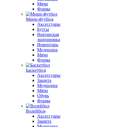
Мячи
Форма
Мини-футбол
Аксессуары
Бутсы
Вратарская
экипировка
Инвентарь
Медицина
Мячи
Форма
Баскетбол
Аксессуары
Защита
Медицина
Мячи
Обувь
Форма
Волейбол
Аксессуары
Защита
Медицина