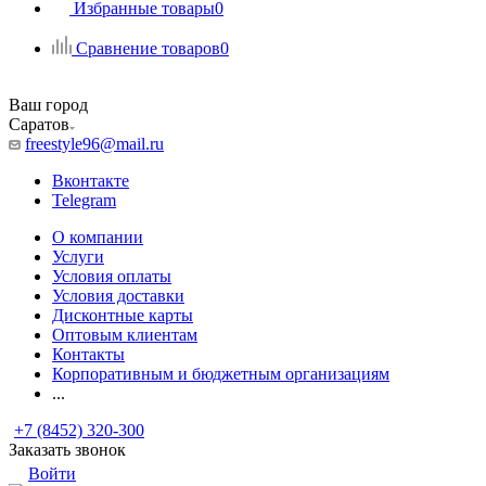
Избранные товары
0
Сравнение товаров
0
Ваш город
Саратов
freestyle96@mail.ru
Вконтакте
Telegram
О компании
Услуги
Условия оплаты
Условия доставки
Дисконтные карты
Оптовым клиентам
Контакты
Корпоративным и бюджетным организациям
...
+7 (8452) 320-300
Заказать звонок
Войти