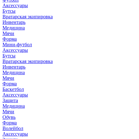
Аксессуары
Бутсы
Вратарская экипировка
Инвентарь
Медицина
Мячи
Форма
Мини-футбол
Аксессуары
Бутсы
Вратарская экипировка
Инвентарь
Медицина
Мячи
Форма
Баскетбол
Аксессуары
Защита
Медицина
Мячи
Обувь
Форма
Волейбол
Аксессуары