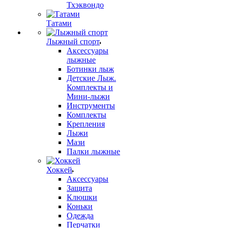
Тхэквондо
Татами
Лыжный спорт
Аксессуары
лыжные
Ботинки лыж
Детские Лыж.
Комплекты и
Мини-лыжи
Инструменты
Комплекты
Крепления
Лыжи
Мази
Палки лыжные
Хоккей
Аксессуары
Защита
Клюшки
Коньки
Одежда
Перчатки