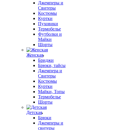
Джемперы и
Свитеры
Костюмы
Куртки
Пуховики
Термобелье
Футболки и
Майки
Шорты
Женская
Бриджи
Брюки, тайсы
Джемпера и
Свитеры
Костюмы
Куртки
Майки, Топы
Термобелье
Шорты
Детская
Брюки
Джемперы и
свитеры