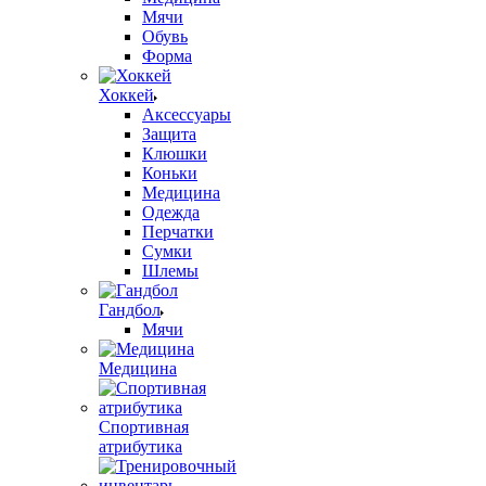
Мячи
Обувь
Форма
Хоккей
Аксессуары
Защита
Клюшки
Коньки
Медицина
Одежда
Перчатки
Сумки
Шлемы
Гандбол
Мячи
Медицина
Спортивная
атрибутика