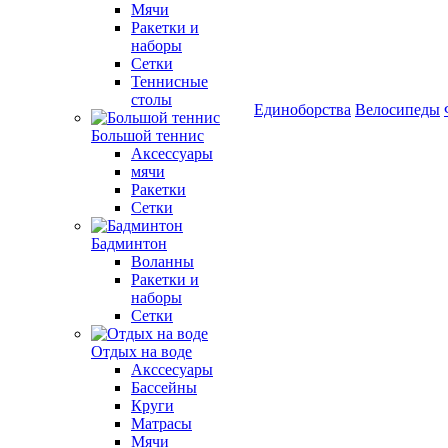
Мячи
Ракетки и
наборы
Сетки
Теннисные
столы
Единоборства
Велосипеды
Большой теннис
Аксессуары
мячи
Ракетки
Сетки
Бадминтон
Воланны
Ракетки и
наборы
Сетки
Отдых на воде
Акссесуары
Бассейны
Круги
Матрасы
Мячи