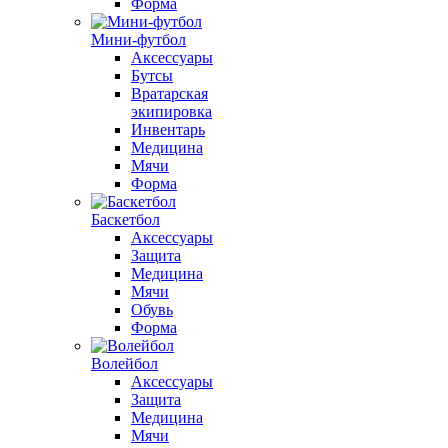
Форма
Мини-футбол
Аксессуары
Бутсы
Вратарская
экипировка
Инвентарь
Медицина
Мячи
Форма
Баскетбол
Аксессуары
Защита
Медицина
Мячи
Обувь
Форма
Волейбол
Аксессуары
Защита
Медицина
Мячи