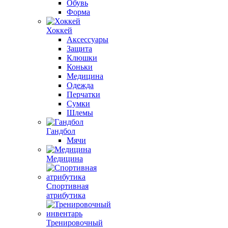
Обувь
Форма
Хоккей
Аксессуары
Защита
Клюшки
Коньки
Медицина
Одежда
Перчатки
Сумки
Шлемы
Гандбол
Мячи
Медицина
Спортивная
атрибутика
Тренировочный