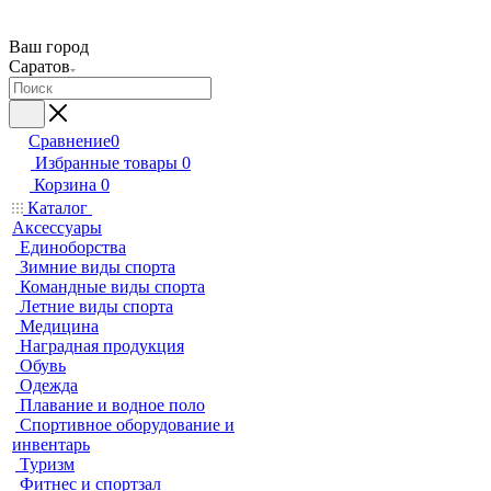
Ваш город
Саратов
Сравнение
0
Избранные товары
0
Корзина
0
Каталог
Аксессуары
Единоборства
Зимние виды спорта
Командные виды спорта
Летние виды спорта
Медицина
Наградная продукция
Обувь
Одежда
Плавание и водное поло
Спортивное оборудование и
инвентарь
Туризм
Фитнес и спортзал