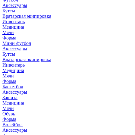
Аксессуары
Бутсы
Вратарская экипировка
Инвентарь
Медицина
Мячи
Форма
Мини-футбол
Аксессуары
Бутсы
Вратарская экипировка
Инвентарь
Медицина
Мячи
Форма
Баскетбол
Аксессуары
Защита
Медицина
Мячи
Обувь
Форма
Волейбол
Аксессуары