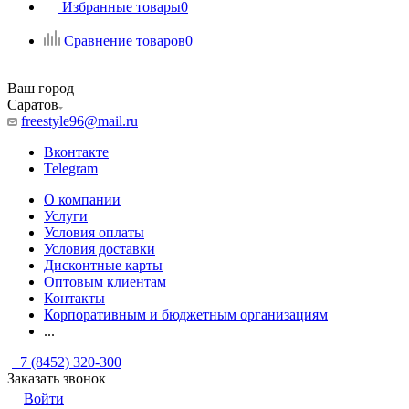
Избранные товары
0
Сравнение товаров
0
Ваш город
Саратов
freestyle96@mail.ru
Вконтакте
Telegram
О компании
Услуги
Условия оплаты
Условия доставки
Дисконтные карты
Оптовым клиентам
Контакты
Корпоративным и бюджетным организациям
...
+7 (8452) 320-300
Заказать звонок
Войти