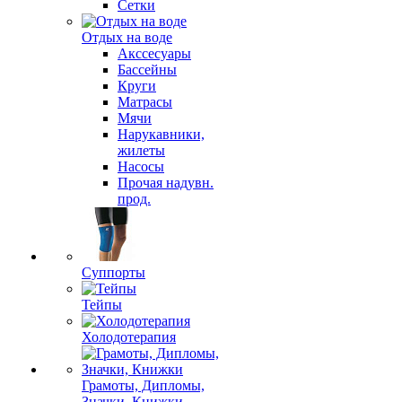
Сетки
Отдых на воде
Акссесуары
Бассейны
Круги
Матрасы
Мячи
Нарукавники,
жилеты
Насосы
Прочая надувн.
прод.
Суппорты
Тейпы
Холодотерапия
Грамоты, Дипломы,
Значки, Книжки