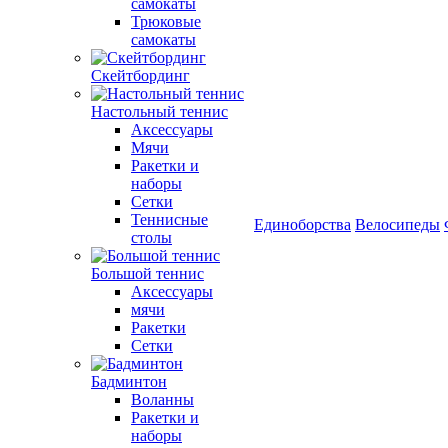
самокаты
Трюковые
самокаты
Скейтбординг
Настольный теннис
Аксессуары
Мячи
Ракетки и
наборы
Сетки
Теннисные
Единоборства
Велосипеды
столы
Большой теннис
Аксессуары
мячи
Ракетки
Сетки
Бадминтон
Воланны
Ракетки и
наборы