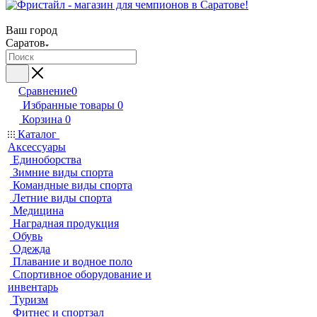
Ваш город
Саратов
Сравнение
0
Избранные товары
0
Корзина
0
Каталог
Аксессуары
Единоборства
Зимние виды спорта
Командные виды спорта
Летние виды спорта
Медицина
Наградная продукция
Обувь
Одежда
Плавание и водное поло
Спортивное оборудование и
инвентарь
Туризм
Фитнес и спортзал