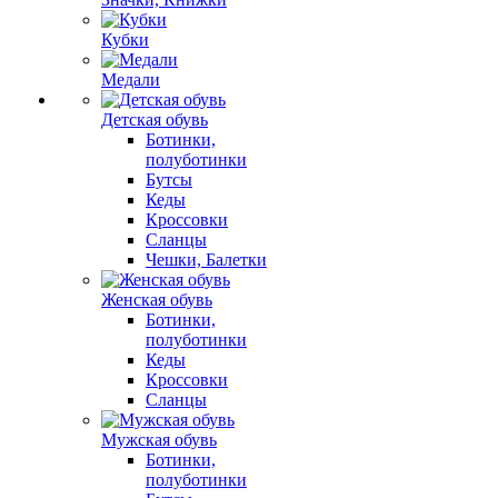
Кубки
Медали
Детская обувь
Ботинки,
полуботинки
Бутсы
Кеды
Кроссовки
Сланцы
Чешки, Балетки
Женская обувь
Ботинки,
полуботинки
Кеды
Кроссовки
Сланцы
Мужская обувь
Ботинки,
полуботинки