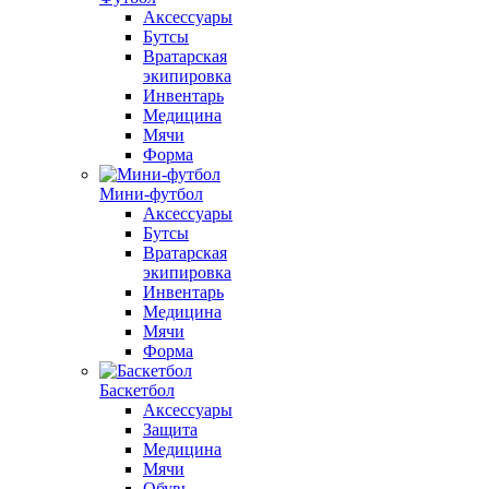
Аксессуары
Бутсы
Вратарская
экипировка
Инвентарь
Медицина
Мячи
Форма
Мини-футбол
Аксессуары
Бутсы
Вратарская
экипировка
Инвентарь
Медицина
Мячи
Форма
Баскетбол
Аксессуары
Защита
Медицина
Мячи
Обувь