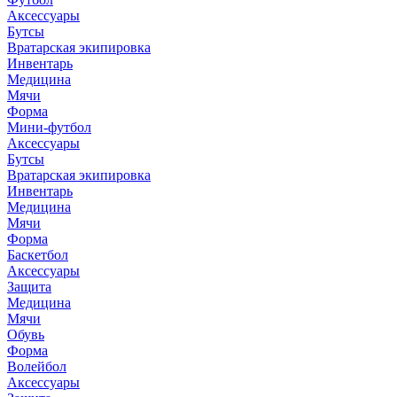
Аксессуары
Бутсы
Вратарская экипировка
Инвентарь
Медицина
Мячи
Форма
Мини-футбол
Аксессуары
Бутсы
Вратарская экипировка
Инвентарь
Медицина
Мячи
Форма
Баскетбол
Аксессуары
Защита
Медицина
Мячи
Обувь
Форма
Волейбол
Аксессуары