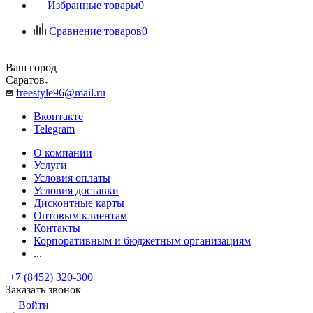
Избранные товары
0
Сравнение товаров
0
Ваш город
Саратов
freestyle96@mail.ru
Вконтакте
Telegram
О компании
Услуги
Условия оплаты
Условия доставки
Дисконтные карты
Оптовым клиентам
Контакты
Корпоративным и бюджетным организациям
...
+7 (8452) 320-300
Заказать звонок
Войти