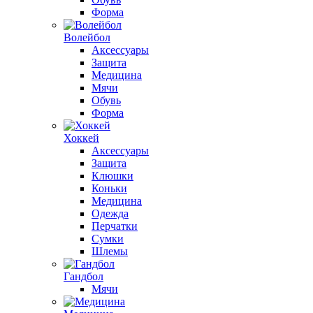
Форма
Волейбол
Аксессуары
Защита
Медицина
Мячи
Обувь
Форма
Хоккей
Аксессуары
Защита
Клюшки
Коньки
Медицина
Одежда
Перчатки
Сумки
Шлемы
Гандбол
Мячи