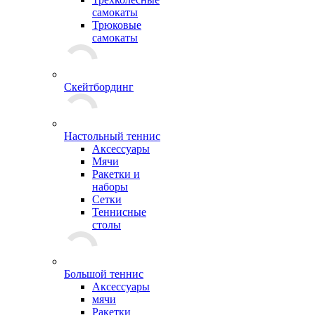
самокаты
Трюковые
самокаты
Скейтбординг
Настольный теннис
Аксессуары
Мячи
Ракетки и
наборы
Сетки
Теннисные
столы
Большой теннис
Аксессуары
мячи
Ракетки