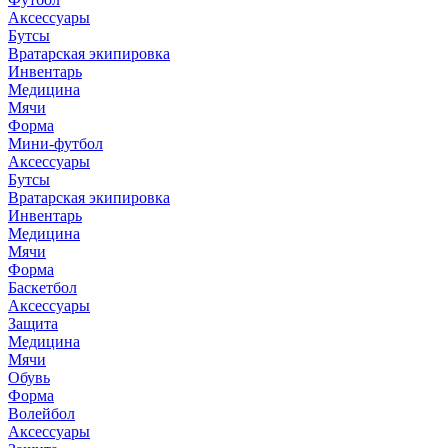
Аксессуары
Бутсы
Вратарская экипировка
Инвентарь
Медицина
Мячи
Форма
Мини-футбол
Аксессуары
Бутсы
Вратарская экипировка
Инвентарь
Медицина
Мячи
Форма
Баскетбол
Аксессуары
Защита
Медицина
Мячи
Обувь
Форма
Волейбол
Аксессуары