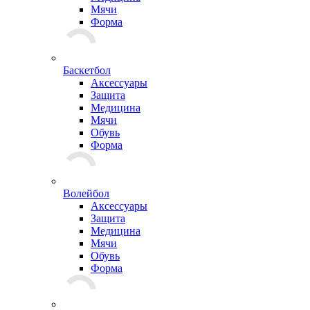
Мячи
Форма
Баскетбол
Аксессуары
Защита
Медицина
Мячи
Обувь
Форма
Волейбол
Аксессуары
Защита
Медицина
Мячи
Обувь
Форма