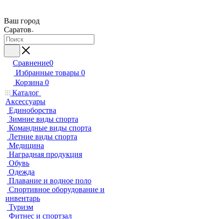
Ваш город
Саратов
Сравнение
0
Избранные товары
0
Корзина
0
Каталог
Аксессуары
Единоборства
Зимние виды спорта
Командные виды спорта
Летние виды спорта
Медицина
Наградная продукция
Обувь
Одежда
Плавание и водное поло
Спортивное оборудование и
инвентарь
Туризм
Фитнес и спортзал