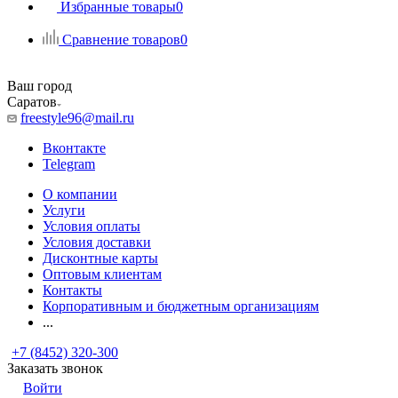
Избранные товары
0
Сравнение товаров
0
Ваш город
Саратов
freestyle96@mail.ru
Вконтакте
Telegram
О компании
Услуги
Условия оплаты
Условия доставки
Дисконтные карты
Оптовым клиентам
Контакты
Корпоративным и бюджетным организациям
...
+7 (8452) 320-300
Заказать звонок
Войти