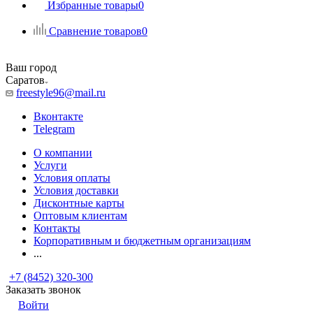
Избранные товары
0
Сравнение товаров
0
Ваш город
Саратов
freestyle96@mail.ru
Вконтакте
Telegram
О компании
Услуги
Условия оплаты
Условия доставки
Дисконтные карты
Оптовым клиентам
Контакты
Корпоративным и бюджетным организациям
...
+7 (8452) 320-300
Заказать звонок
Войти