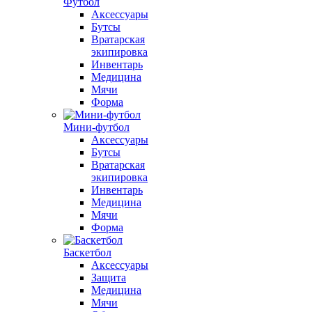
Футбол
Аксессуары
Бутсы
Вратарская
экипировка
Инвентарь
Медицина
Мячи
Форма
Мини-футбол
Аксессуары
Бутсы
Вратарская
экипировка
Инвентарь
Медицина
Мячи
Форма
Баскетбол
Аксессуары
Защита
Медицина
Мячи