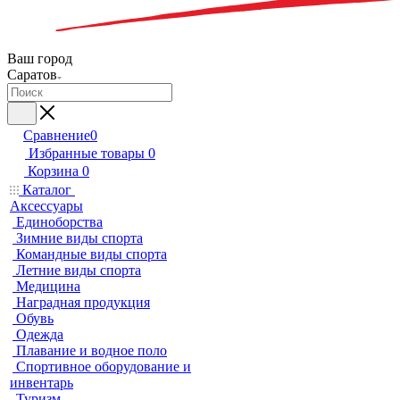
Ваш город
Саратов
Сравнение
0
Избранные товары
0
Корзина
0
Каталог
Аксессуары
Единоборства
Зимние виды спорта
Командные виды спорта
Летние виды спорта
Медицина
Наградная продукция
Обувь
Одежда
Плавание и водное поло
Спортивное оборудование и
инвентарь
Туризм