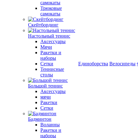
самокаты
Трюковые
самокаты
Скейтбординг
Настольный теннис
Аксессуары
Мячи
Ракетки и
наборы
Сетки
Единоборства
Велосипеды
Теннисные
столы
Большой теннис
Аксессуары
мячи
Ракетки
Сетки
Бадминтон
Воланны
Ракетки и
наборы