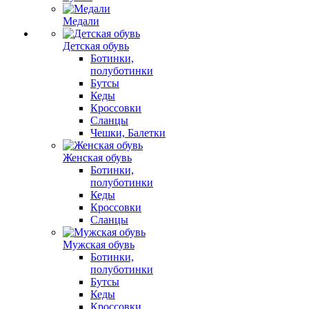
Медали
Детская обувь
Ботинки,
полуботинки
Бутсы
Кеды
Кроссовки
Сланцы
Чешки, Балетки
Женская обувь
Ботинки,
полуботинки
Кеды
Кроссовки
Сланцы
Мужская обувь
Ботинки,
полуботинки
Бутсы
Кеды
Кроссовки