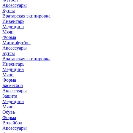
Аксессуары
Бутсы
Вратарская экипировка
Инвентарь
Медицина
Мячи
Форма
Мини-футбол
Аксессуары
Бутсы
Вратарская экипировка
Инвентарь
Медицина
Мячи
Форма
Баскетбол
Аксессуары
Защита
Медицина
Мячи
Обувь
Форма
Волейбол
Аксессуары