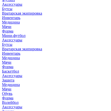
Аксессуары
Бутсы
Вратарская экипировка
Инвентарь
Медицина
Мячи
Форма
Мини-футбол
Аксессуары
Бутсы
Вратарская экипировка
Инвентарь
Медицина
Мячи
Форма
Баскетбол
Аксессуары
Защита
Медицина
Мячи
Обувь
Форма
Волейбол
Аксессуары