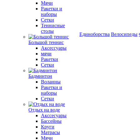
Мячи
Ракетки и
наборы
Сетки
Теннисные
столы
Единоборства
Велосипеды
Большой теннис
Аксессуары
мячи
Ракетки
Сетки
Бадминтон
Воланны
Ракетки и
наборы
Сетки
Отдых на воде
Акссесуары
Бассейны
Круги
Матрасы
Мячи