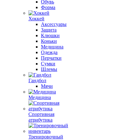
Обувь
Форма
Хоккей
Аксессуары
Защита
Клюшки
Коньки
Медицина
Одежда
Перчатки
Сумки
Шлемы
Гандбол
Мячи
Медицина
Спортивная
атрибутика
Тренировочный