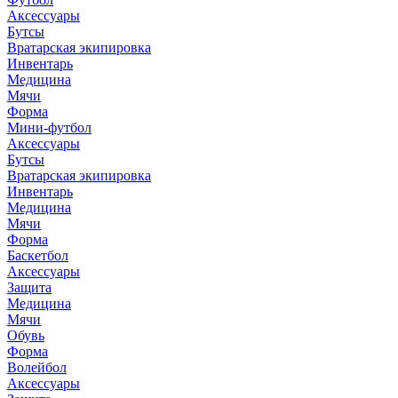
Аксессуары
Бутсы
Вратарская экипировка
Инвентарь
Медицина
Мячи
Форма
Мини-футбол
Аксессуары
Бутсы
Вратарская экипировка
Инвентарь
Медицина
Мячи
Форма
Баскетбол
Аксессуары
Защита
Медицина
Мячи
Обувь
Форма
Волейбол
Аксессуары