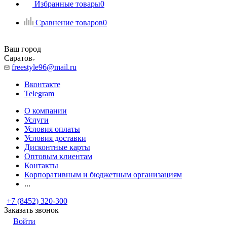
Избранные товары
0
Сравнение товаров
0
Ваш город
Саратов
freestyle96@mail.ru
Вконтакте
Telegram
О компании
Услуги
Условия оплаты
Условия доставки
Дисконтные карты
Оптовым клиентам
Контакты
Корпоративным и бюджетным организациям
...
+7 (8452) 320-300
Заказать звонок
Войти