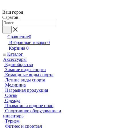
Ваш город
Саратов
Сравнение
0
Избранные товары
0
Корзина
0
Каталог
Аксессуары
Единоборства
Зимние виды спорта
Командные виды спорта
Летние виды спорта
Медицина
Наградная продукция
Обувь
Одежда
Плавание и водное поло
Спортивное оборудование и
инвентарь
Туризм
Фитнес и спортзал