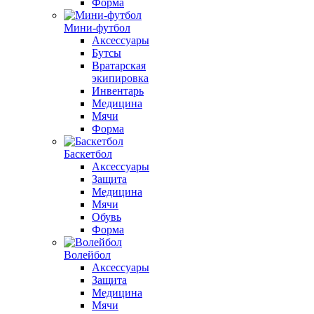
Форма
Мини-футбол
Аксессуары
Бутсы
Вратарская
экипировка
Инвентарь
Медицина
Мячи
Форма
Баскетбол
Аксессуары
Защита
Медицина
Мячи
Обувь
Форма
Волейбол
Аксессуары
Защита
Медицина
Мячи