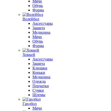
Мячи
Обувь
Форма
Волейбол
Аксессуары
Защита
Медицина
Мячи
Обувь
Форма
Хоккей
Аксессуары
Защита
Клюшки
Коньки
Медицина
Одежда
Перчатки
Сумки
Шлемы
Гандбол
Мячи