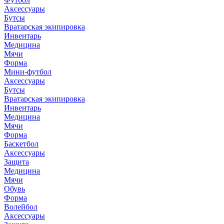
Аксессуары
Бутсы
Вратарская экипировка
Инвентарь
Медицина
Мячи
Форма
Мини-футбол
Аксессуары
Бутсы
Вратарская экипировка
Инвентарь
Медицина
Мячи
Форма
Баскетбол
Аксессуары
Защита
Медицина
Мячи
Обувь
Форма
Волейбол
Аксессуары