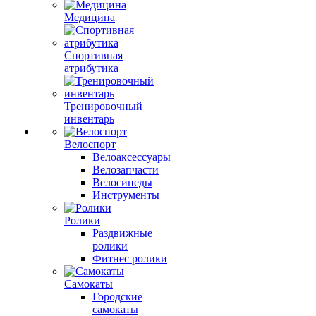
Медицина
Спортивная
атрибутика
Тренировочный
инвентарь
Велоспорт
Велоаксессуары
Велозапчасти
Велосипеды
Инструменты
Ролики
Раздвижные
ролики
Фитнес ролики
Самокаты
Городские
самокаты