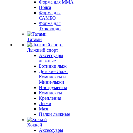
Форма для MMA
Пояса
Форма для
САМБО
Форма для
Тхэквондо
Татами
Лыжный спорт
Аксессуары
лыжные
Ботинки лыж
Детские Лыж.
Комплекты и
Мини-лыжи
Инструменты
Комплекты
Крепления
Лыжи
Мази
Палки лыжные
Хоккей
Аксессуары