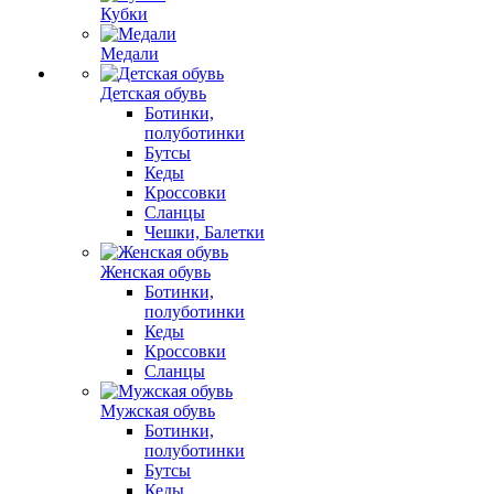
Кубки
Медали
Детская обувь
Ботинки,
полуботинки
Бутсы
Кеды
Кроссовки
Сланцы
Чешки, Балетки
Женская обувь
Ботинки,
полуботинки
Кеды
Кроссовки
Сланцы
Мужская обувь
Ботинки,
полуботинки
Бутсы
Кеды