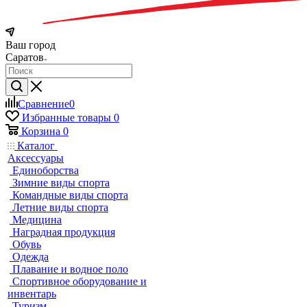
Ваш город
Саратов
Сравнение
0
Избранные товары
0
Корзина
0
Каталог
Аксессуары
Единоборства
Зимние виды спорта
Командные виды спорта
Летние виды спорта
Медицина
Наградная продукция
Обувь
Одежда
Плавание и водное поло
Спортивное оборудование и
инвентарь
Туризм