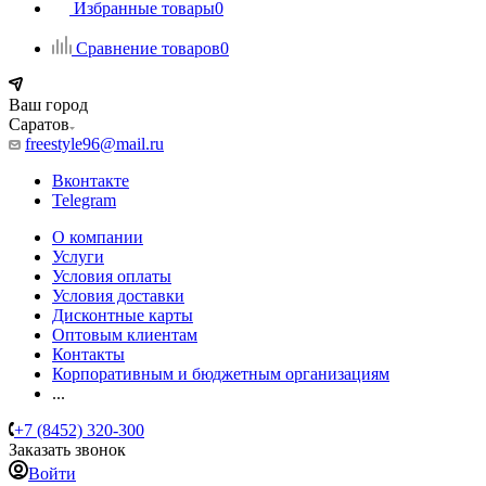
Избранные товары
0
Сравнение товаров
0
Ваш город
Саратов
freestyle96@mail.ru
Вконтакте
Telegram
О компании
Услуги
Условия оплаты
Условия доставки
Дисконтные карты
Оптовым клиентам
Контакты
Корпоративным и бюджетным организациям
...
+7 (8452) 320-300
Заказать звонок
Войти