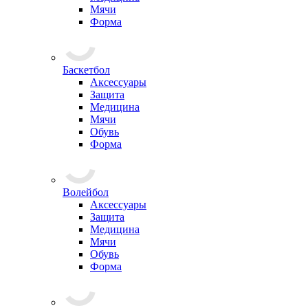
Мячи
Форма
Баскетбол
Аксессуары
Защита
Медицина
Мячи
Обувь
Форма
Волейбол
Аксессуары
Защита
Медицина
Мячи
Обувь
Форма