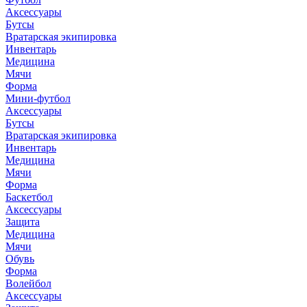
Аксессуары
Бутсы
Вратарская экипировка
Инвентарь
Медицина
Мячи
Форма
Мини-футбол
Аксессуары
Бутсы
Вратарская экипировка
Инвентарь
Медицина
Мячи
Форма
Баскетбол
Аксессуары
Защита
Медицина
Мячи
Обувь
Форма
Волейбол
Аксессуары