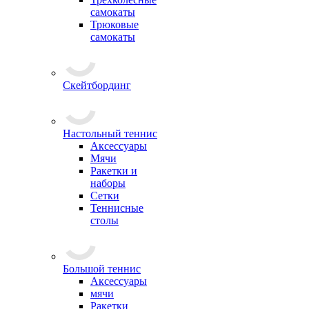
самокаты
Трюковые
самокаты
Скейтбординг
Настольный теннис
Аксессуары
Мячи
Ракетки и
наборы
Сетки
Теннисные
столы
Большой теннис
Аксессуары
мячи
Ракетки