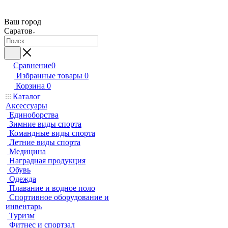
Ваш город
Саратов
Сравнение
0
Избранные товары
0
Корзина
0
Каталог
Аксессуары
Единоборства
Зимние виды спорта
Командные виды спорта
Летние виды спорта
Медицина
Наградная продукция
Обувь
Одежда
Плавание и водное поло
Спортивное оборудование и
инвентарь
Туризм
Фитнес и спортзал