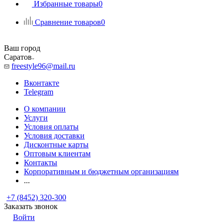
Избранные товары
0
Сравнение товаров
0
Ваш город
Саратов
freestyle96@mail.ru
Вконтакте
Telegram
О компании
Услуги
Условия оплаты
Условия доставки
Дисконтные карты
Оптовым клиентам
Контакты
Корпоративным и бюджетным организациям
...
+7 (8452) 320-300
Заказать звонок
Войти