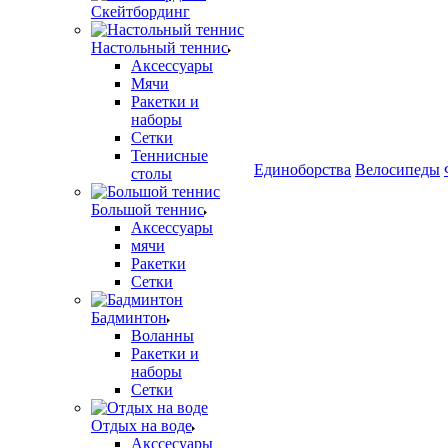
Скейтбординг
Настольный теннис
Аксессуары
Мячи
Ракетки и
наборы
Сетки
Теннисные
Единоборства
Велосипеды
столы
Большой теннис
Аксессуары
мячи
Ракетки
Сетки
Бадминтон
Воланны
Ракетки и
наборы
Сетки
Отдых на воде
Акссесуары