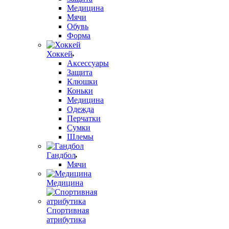
Медицина
Мячи
Обувь
Форма
Хоккей
Аксессуары
Защита
Клюшки
Коньки
Медицина
Одежда
Перчатки
Сумки
Шлемы
Гандбол
Мячи
Медицина
Спортивная
атрибутика