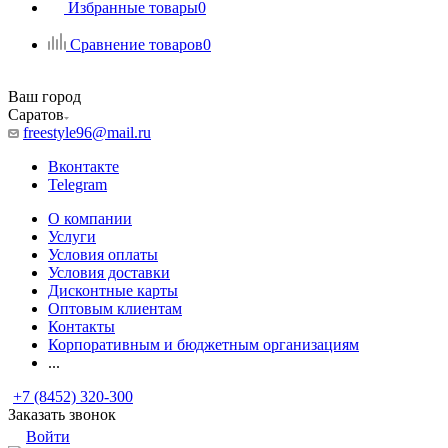
Избранные товары
0
Сравнение товаров
0
Ваш город
Саратов
freestyle96@mail.ru
Вконтакте
Telegram
О компании
Услуги
Условия оплаты
Условия доставки
Дисконтные карты
Оптовым клиентам
Контакты
Корпоративным и бюджетным организациям
...
+7 (8452) 320-300
Заказать звонок
Войти