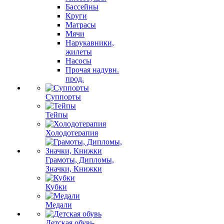
Бассейны
Круги
Матрасы
Мячи
Нарукавники,
жилеты
Насосы
Прочая надувн.
прод.
Суппорты
Тейпы
Холодотерапия
Грамоты, Дипломы,
Значки, Книжки
Кубки
Медали
Детская обувь