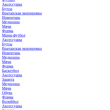
Аксессуары
Бутсы
Вратарская экипировка
Инвентарь
Медицина
Мячи
Форма
Мини-футбол
Аксессуары
Бутсы
Вратарская экипировка
Инвентарь
Медицина
Мячи
Форма
Баскетбол
Аксессуары
Защита
Медицина
Мячи
Обувь
Форма
Волейбол
Аксессуары