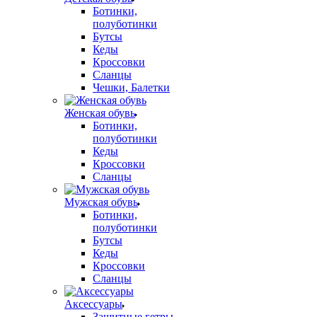
Ботинки,
полуботинки
Бутсы
Кеды
Кроссовки
Сланцы
Чешки, Балетки
Женская обувь
Ботинки,
полуботинки
Кеды
Кроссовки
Сланцы
Мужская обувь
Ботинки,
полуботинки
Бутсы
Кеды
Кроссовки
Сланцы
Аксессуары
Защитные гетры