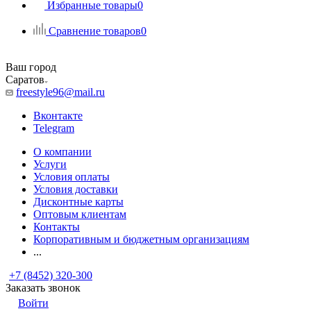
Избранные товары
0
Сравнение товаров
0
Ваш город
Саратов
freestyle96@mail.ru
Вконтакте
Telegram
О компании
Услуги
Условия оплаты
Условия доставки
Дисконтные карты
Оптовым клиентам
Контакты
Корпоративным и бюджетным организациям
...
+7 (8452) 320-300
Заказать звонок
Войти