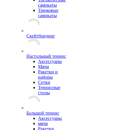
самокаты
Трюковые
самокаты
Скейтбординг
Настольный теннис
Аксессуары
Мячи
Ракетки и
наборы
Сетки
Теннисные
столы
Большой теннис
Аксессуары
мячи
Ракетки