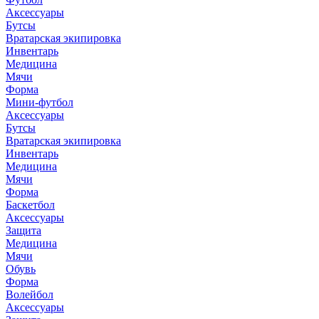
Аксессуары
Бутсы
Вратарская экипировка
Инвентарь
Медицина
Мячи
Форма
Мини-футбол
Аксессуары
Бутсы
Вратарская экипировка
Инвентарь
Медицина
Мячи
Форма
Баскетбол
Аксессуары
Защита
Медицина
Мячи
Обувь
Форма
Волейбол
Аксессуары