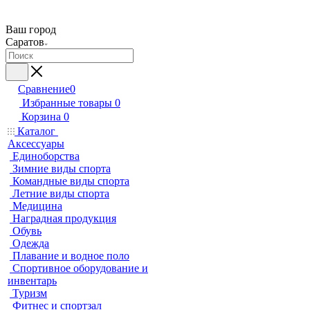
Ваш город
Саратов
Сравнение
0
Избранные товары
0
Корзина
0
Каталог
Аксессуары
Единоборства
Зимние виды спорта
Командные виды спорта
Летние виды спорта
Медицина
Наградная продукция
Обувь
Одежда
Плавание и водное поло
Спортивное оборудование и
инвентарь
Туризм
Фитнес и спортзал