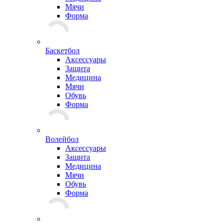
Мячи
Форма
Баскетбол
Аксессуары
Защита
Медицина
Мячи
Обувь
Форма
Волейбол
Аксессуары
Защита
Медицина
Мячи
Обувь
Форма