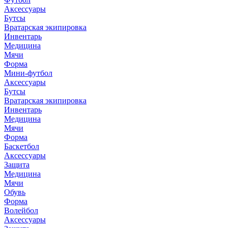
Аксессуары
Бутсы
Вратарская экипировка
Инвентарь
Медицина
Мячи
Форма
Мини-футбол
Аксессуары
Бутсы
Вратарская экипировка
Инвентарь
Медицина
Мячи
Форма
Баскетбол
Аксессуары
Защита
Медицина
Мячи
Обувь
Форма
Волейбол
Аксессуары