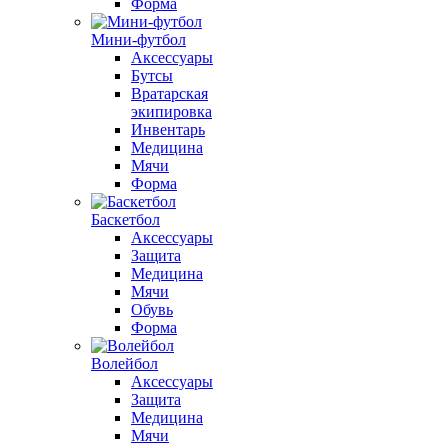
Форма
Мини-футбол
Аксессуары
Бутсы
Вратарская
экипировка
Инвентарь
Медицина
Мячи
Форма
Баскетбол
Аксессуары
Защита
Медицина
Мячи
Обувь
Форма
Волейбол
Аксессуары
Защита
Медицина
Мячи