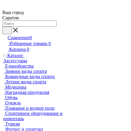
Ваш город
Саратов
Сравнение
0
Избранные товары
0
Корзина
0
Каталог
Аксессуары
Единоборства
Зимние виды спорта
Командные виды спорта
Летние виды спорта
Медицина
Наградная продукция
Обувь
Одежда
Плавание и водное поло
Спортивное оборудование и
инвентарь
Туризм
Фитнес и спортзал