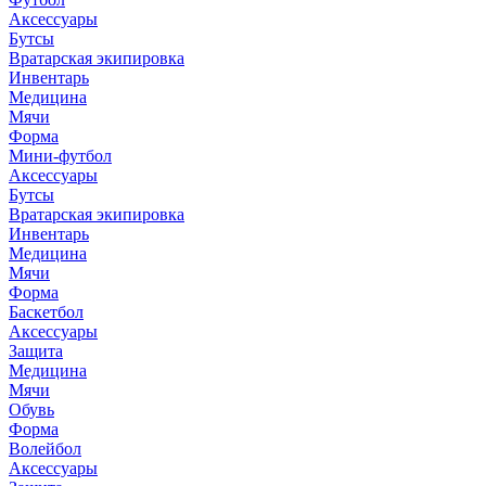
Аксессуары
Бутсы
Вратарская экипировка
Инвентарь
Медицина
Мячи
Форма
Мини-футбол
Аксессуары
Бутсы
Вратарская экипировка
Инвентарь
Медицина
Мячи
Форма
Баскетбол
Аксессуары
Защита
Медицина
Мячи
Обувь
Форма
Волейбол
Аксессуары