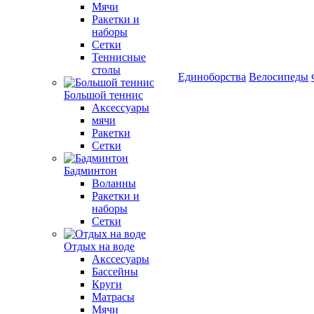
Мячи
Ракетки и
наборы
Сетки
Теннисные
столы
Единоборства
Велосипеды
Большой теннис
Аксессуары
мячи
Ракетки
Сетки
Бадминтон
Воланны
Ракетки и
наборы
Сетки
Отдых на воде
Акссесуары
Бассейны
Круги
Матрасы
Мячи