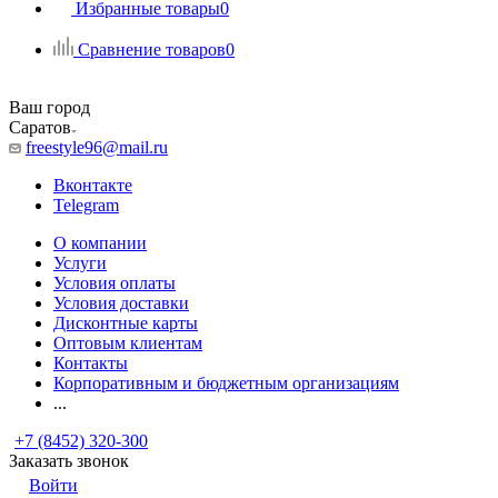
Избранные товары
0
Сравнение товаров
0
Ваш город
Саратов
freestyle96@mail.ru
Вконтакте
Telegram
О компании
Услуги
Условия оплаты
Условия доставки
Дисконтные карты
Оптовым клиентам
Контакты
Корпоративным и бюджетным организациям
...
+7 (8452) 320-300
Заказать звонок
Войти