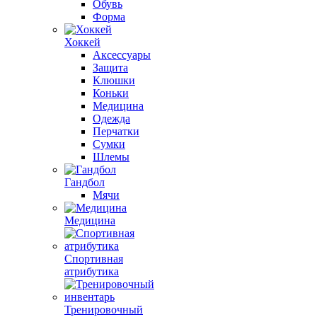
Обувь
Форма
Хоккей
Аксессуары
Защита
Клюшки
Коньки
Медицина
Одежда
Перчатки
Сумки
Шлемы
Гандбол
Мячи
Медицина
Спортивная
атрибутика
Тренировочный