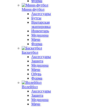
Форма
Мини-футбол
Аксессуары
Бутсы
Вратарская
экипировка
Инвентарь
Медицина
Мячи
Форма
Баскетбол
Аксессуары
Защита
Медицина
Мячи
Обувь
Форма
Волейбол
Аксессуары
Защита
Медицина
Мячи