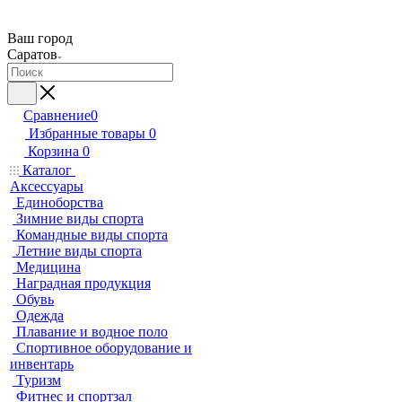
Ваш город
Саратов
Сравнение
0
Избранные товары
0
Корзина
0
Каталог
Аксессуары
Единоборства
Зимние виды спорта
Командные виды спорта
Летние виды спорта
Медицина
Наградная продукция
Обувь
Одежда
Плавание и водное поло
Спортивное оборудование и
инвентарь
Туризм
Фитнес и спортзал