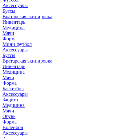
Аксессуары
Бутсы
Вратарская экипировка
Инвентарь
Медицина
Мячи
Форма
Мини-футбол
Аксессуары
Бутсы
Вратарская экипировка
Инвентарь
Медицина
Мячи
Форма
Баскетбол
Аксессуары
Защита
Медицина
Мячи
Обувь
Форма
Волейбол
Аксессуары