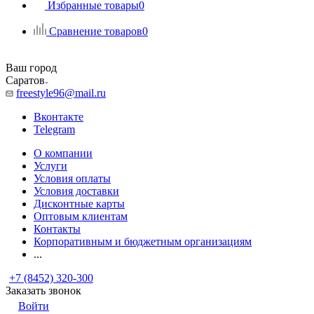
Избранные товары
0
Сравнение товаров
0
Ваш город
Саратов
freestyle96@mail.ru
Вконтакте
Telegram
О компании
Услуги
Условия оплаты
Условия доставки
Дисконтные карты
Оптовым клиентам
Контакты
Корпоративным и бюджетным организациям
...
+7 (8452) 320-300
Заказать звонок
Войти