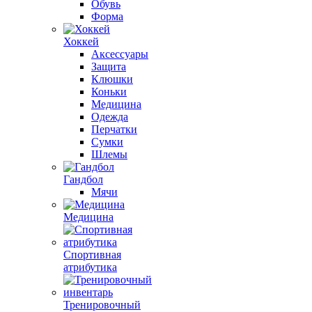
Обувь
Форма
Хоккей
Аксессуары
Защита
Клюшки
Коньки
Медицина
Одежда
Перчатки
Сумки
Шлемы
Гандбол
Мячи
Медицина
Спортивная
атрибутика
Тренировочный