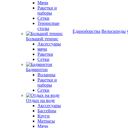
Мячи
Ракетки и
наборы
Сетки
Теннисные
столы
Единоборства
Велосипеды
Большой теннис
Аксессуары
мячи
Ракетки
Сетки
Бадминтон
Воланны
Ракетки и
наборы
Сетки
Отдых на воде
Акссесуары
Бассейны
Круги
Матрасы
Мячи