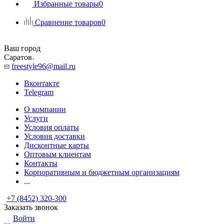
Избранные товары
0
Сравнение товаров
0
Ваш город
Саратов
freestyle96@mail.ru
Вконтакте
Telegram
О компании
Услуги
Условия оплаты
Условия доставки
Дисконтные карты
Оптовым клиентам
Контакты
Корпоративным и бюджетным организациям
...
+7 (8452) 320-300
Заказать звонок
Войти