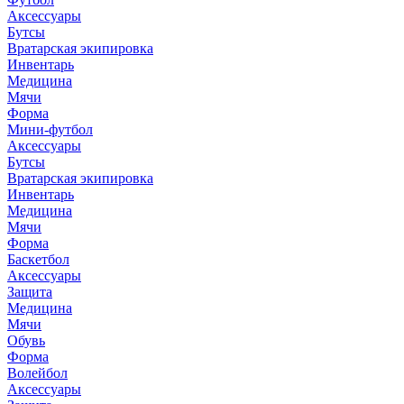
Аксессуары
Бутсы
Вратарская экипировка
Инвентарь
Медицина
Мячи
Форма
Мини-футбол
Аксессуары
Бутсы
Вратарская экипировка
Инвентарь
Медицина
Мячи
Форма
Баскетбол
Аксессуары
Защита
Медицина
Мячи
Обувь
Форма
Волейбол
Аксессуары