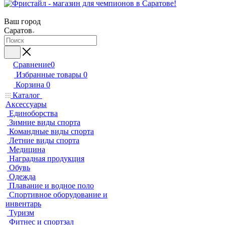
Ваш город
Саратов
Сравнение
0
Избранные товары
0
Корзина
0
Каталог
Аксессуары
Единоборства
Зимние виды спорта
Командные виды спорта
Летние виды спорта
Медицина
Наградная продукция
Обувь
Одежда
Плавание и водное поло
Спортивное оборудование и
инвентарь
Туризм
Фитнес и спортзал