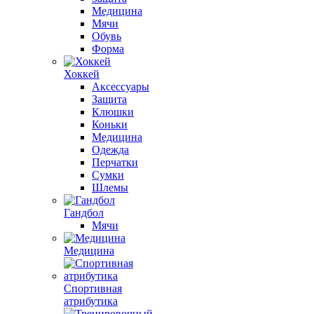
Медицина
Мячи
Обувь
Форма
Хоккей
Аксессуары
Защита
Клюшки
Коньки
Медицина
Одежда
Перчатки
Сумки
Шлемы
Гандбол
Мячи
Медицина
Спортивная
атрибутика