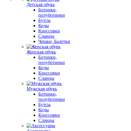
Детская обувь
Ботинки,
полуботинки
Бутсы
Кеды
Кроссовки
Сланцы
Чешки, Балетки
Женская обувь
Ботинки,
полуботинки
Кеды
Кроссовки
Сланцы
Мужская обувь
Ботинки,
полуботинки
Бутсы
Кеды
Кроссовки
Сланцы
Аксессуары