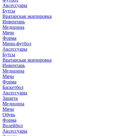
Аксессуары
Бутсы
Вратарская экипировка
Инвентарь
Медицина
Мячи
Форма
Мини-футбол
Аксессуары
Бутсы
Вратарская экипировка
Инвентарь
Медицина
Мячи
Форма
Баскетбол
Аксессуары
Защита
Медицина
Мячи
Обувь
Форма
Волейбол
Аксессуары