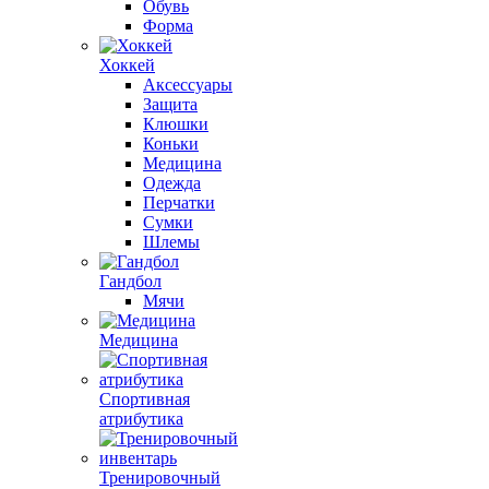
Обувь
Форма
Хоккей
Аксессуары
Защита
Клюшки
Коньки
Медицина
Одежда
Перчатки
Сумки
Шлемы
Гандбол
Мячи
Медицина
Спортивная
атрибутика
Тренировочный