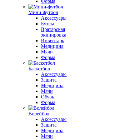
Форма
Мини-футбол
Аксессуары
Бутсы
Вратарская
экипировка
Инвентарь
Медицина
Мячи
Форма
Баскетбол
Аксессуары
Защита
Медицина
Мячи
Обувь
Форма
Волейбол
Аксессуары
Защита
Медицина
Мячи