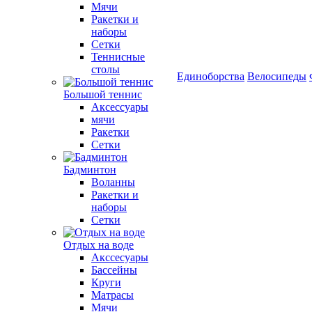
Мячи
Ракетки и
наборы
Сетки
Теннисные
столы
Единоборства
Велосипеды
Большой теннис
Аксессуары
мячи
Ракетки
Сетки
Бадминтон
Воланны
Ракетки и
наборы
Сетки
Отдых на воде
Акссесуары
Бассейны
Круги
Матрасы
Мячи