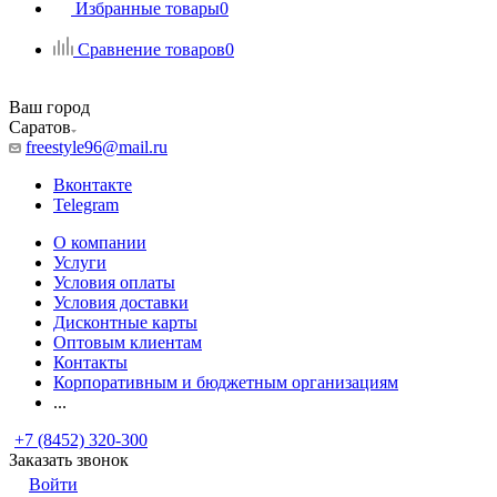
Избранные товары
0
Сравнение товаров
0
Ваш город
Саратов
freestyle96@mail.ru
Вконтакте
Telegram
О компании
Услуги
Условия оплаты
Условия доставки
Дисконтные карты
Оптовым клиентам
Контакты
Корпоративным и бюджетным организациям
...
+7 (8452) 320-300
Заказать звонок
Войти