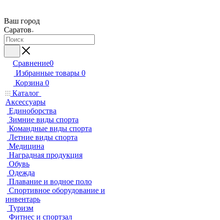
Ваш город
Саратов
Сравнение
0
Избранные товары
0
Корзина
0
Каталог
Аксессуары
Единоборства
Зимние виды спорта
Командные виды спорта
Летние виды спорта
Медицина
Наградная продукция
Обувь
Одежда
Плавание и водное поло
Спортивное оборудование и
инвентарь
Туризм
Фитнес и спортзал