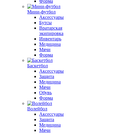
Форма
Мини-футбол
Аксессуары
Бутсы
Вратарская
экипировка
Инвентарь
Медицина
Мячи
Форма
Баскетбол
Аксессуары
Защита
Медицина
Мячи
Обувь
Форма
Волейбол
Аксессуары
Защита
Медицина
Мячи