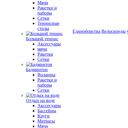
Мячи
Ракетки и
наборы
Сетки
Теннисные
столы
Единоборства
Велосипеды
Большой теннис
Аксессуары
мячи
Ракетки
Сетки
Бадминтон
Воланны
Ракетки и
наборы
Сетки
Отдых на воде
Акссесуары
Бассейны
Круги
Матрасы
Мячи