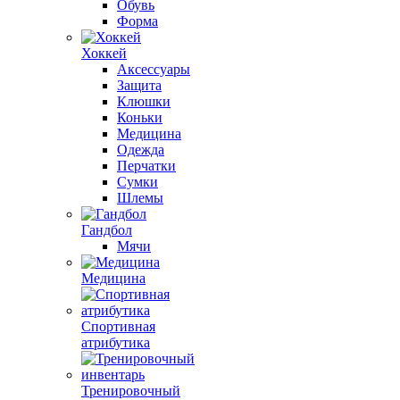
Обувь
Форма
Хоккей
Аксессуары
Защита
Клюшки
Коньки
Медицина
Одежда
Перчатки
Сумки
Шлемы
Гандбол
Мячи
Медицина
Спортивная
атрибутика
Тренировочный