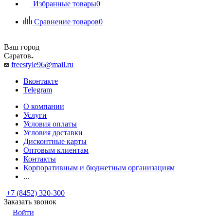
Избранные товары
0
Сравнение товаров
0
Ваш город
Саратов
freestyle96@mail.ru
Вконтакте
Telegram
О компании
Услуги
Условия оплаты
Условия доставки
Дисконтные карты
Оптовым клиентам
Контакты
Корпоративным и бюджетным организациям
...
+7 (8452) 320-300
Заказать звонок
Войти