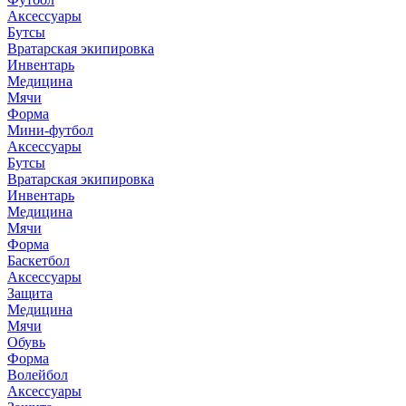
Аксессуары
Бутсы
Вратарская экипировка
Инвентарь
Медицина
Мячи
Форма
Мини-футбол
Аксессуары
Бутсы
Вратарская экипировка
Инвентарь
Медицина
Мячи
Форма
Баскетбол
Аксессуары
Защита
Медицина
Мячи
Обувь
Форма
Волейбол
Аксессуары