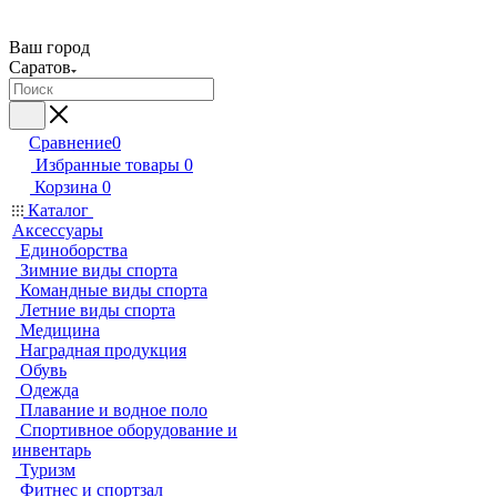
Ваш город
Саратов
Сравнение
0
Избранные товары
0
Корзина
0
Каталог
Аксессуары
Единоборства
Зимние виды спорта
Командные виды спорта
Летние виды спорта
Медицина
Наградная продукция
Обувь
Одежда
Плавание и водное поло
Спортивное оборудование и
инвентарь
Туризм
Фитнес и спортзал