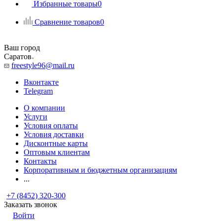
Избранные товары
0
Сравнение товаров
0
Ваш город
Саратов
freestyle96@mail.ru
Вконтакте
Telegram
О компании
Услуги
Условия оплаты
Условия доставки
Дисконтные карты
Оптовым клиентам
Контакты
Корпоративным и бюджетным организациям
...
+7 (8452) 320-300
Заказать звонок
Войти