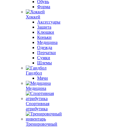
Обувь
Форма
Хоккей
Аксессуары
Защита
Клюшки
Коньки
Медицина
Одежда
Перчатки
Сумки
Шлемы
Гандбол
Мячи
Медицина
Спортивная
атрибутика
Тренировочный