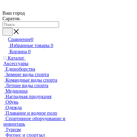
Ваш город
Саратов
Сравнение
0
Избранные товары
0
Корзина
0
Каталог
Аксессуары
Единоборства
Зимние виды спорта
Командные виды спорта
Летние виды спорта
Медицина
Наградная продукция
Обувь
Одежда
Плавание и водное поло
Спортивное оборудование и
инвентарь
Туризм
Фитнес и спортзал