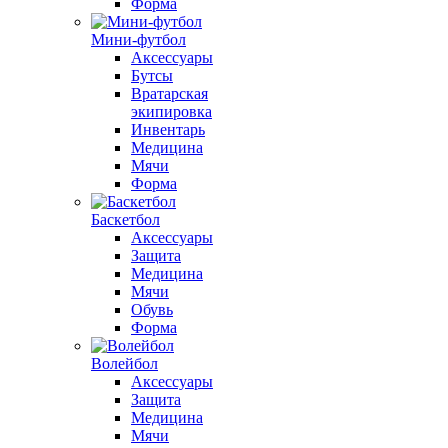
Форма
Мини-футбол
Аксессуары
Бутсы
Вратарская
экипировка
Инвентарь
Медицина
Мячи
Форма
Баскетбол
Аксессуары
Защита
Медицина
Мячи
Обувь
Форма
Волейбол
Аксессуары
Защита
Медицина
Мячи