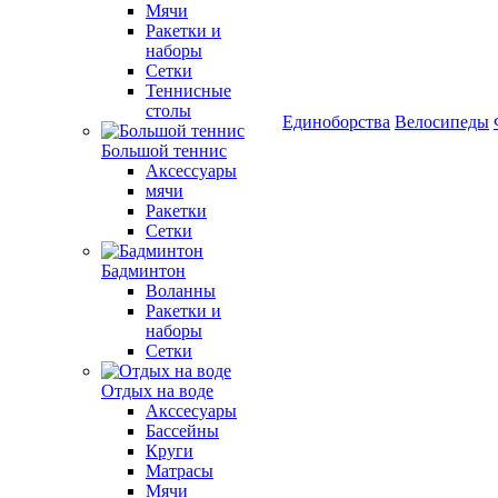
Мячи
Ракетки и
наборы
Сетки
Теннисные
столы
Единоборства
Велосипеды
Большой теннис
Аксессуары
мячи
Ракетки
Сетки
Бадминтон
Воланны
Ракетки и
наборы
Сетки
Отдых на воде
Акссесуары
Бассейны
Круги
Матрасы
Мячи