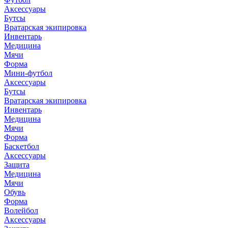
Аксессуары
Бутсы
Вратарская экипировка
Инвентарь
Медицина
Мячи
Форма
Мини-футбол
Аксессуары
Бутсы
Вратарская экипировка
Инвентарь
Медицина
Мячи
Форма
Баскетбол
Аксессуары
Защита
Медицина
Мячи
Обувь
Форма
Волейбол
Аксессуары