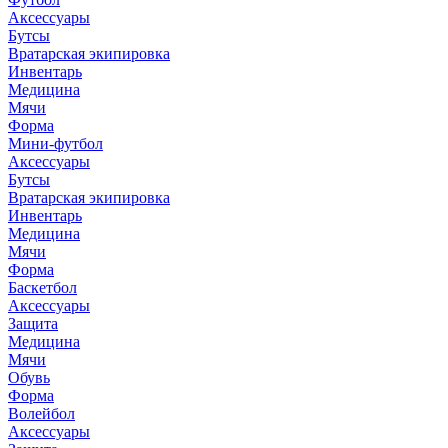
Аксессуары
Бутсы
Вратарская экипировка
Инвентарь
Медицина
Мячи
Форма
Мини-футбол
Аксессуары
Бутсы
Вратарская экипировка
Инвентарь
Медицина
Мячи
Форма
Баскетбол
Аксессуары
Защита
Медицина
Мячи
Обувь
Форма
Волейбол
Аксессуары