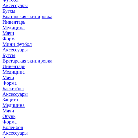
Аксессуары
Бутсы
Вратарская экипировка
Инвентарь
Медицина
Мячи
Форма
Мини-футбол
Аксессуары
Бутсы
Вратарская экипировка
Инвентарь
Медицина
Мячи
Форма
Баскетбол
Аксессуары
Защита
Медицина
Мячи
Обувь
Форма
Волейбол
Аксессуары