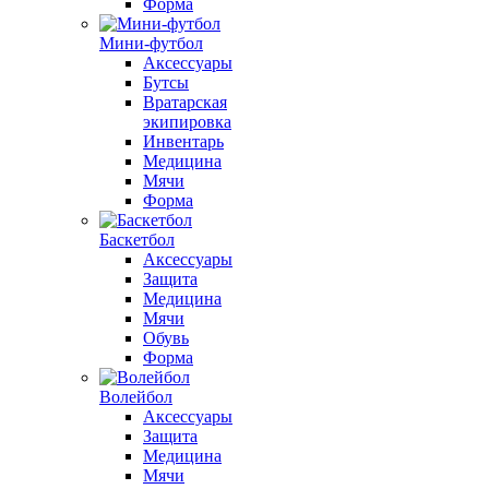
Форма
Мини-футбол
Аксессуары
Бутсы
Вратарская
экипировка
Инвентарь
Медицина
Мячи
Форма
Баскетбол
Аксессуары
Защита
Медицина
Мячи
Обувь
Форма
Волейбол
Аксессуары
Защита
Медицина
Мячи