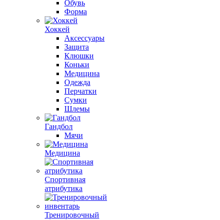
Обувь
Форма
Хоккей
Аксессуары
Защита
Клюшки
Коньки
Медицина
Одежда
Перчатки
Сумки
Шлемы
Гандбол
Мячи
Медицина
Спортивная
атрибутика
Тренировочный