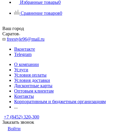
Избранные товары
0
Сравнение товаров
0
Ваш город
Саратов
freestyle96@mail.ru
Вконтакте
Telegram
О компании
Услуги
Условия оплаты
Условия доставки
Дисконтные карты
Оптовым клиентам
Контакты
Корпоративным и бюджетным организациям
...
+7 (8452) 320-300
Заказать звонок
Войти