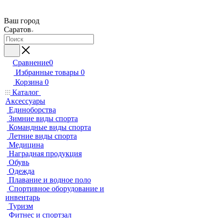
Ваш город
Саратов
Сравнение
0
Избранные товары
0
Корзина
0
Каталог
Аксессуары
Единоборства
Зимние виды спорта
Командные виды спорта
Летние виды спорта
Медицина
Наградная продукция
Обувь
Одежда
Плавание и водное поло
Спортивное оборудование и
инвентарь
Туризм
Фитнес и спортзал