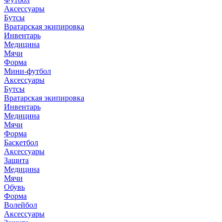
Аксессуары
Бутсы
Вратарская экипировка
Инвентарь
Медицина
Мячи
Форма
Мини-футбол
Аксессуары
Бутсы
Вратарская экипировка
Инвентарь
Медицина
Мячи
Форма
Баскетбол
Аксессуары
Защита
Медицина
Мячи
Обувь
Форма
Волейбол
Аксессуары