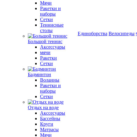
Мячи
Ракетки и
наборы
Сетки
Теннисные
столы
Единоборства
Велосипеды
Большой теннис
Аксессуары
мячи
Ракетки
Сетки
Бадминтон
Воланны
Ракетки и
наборы
Сетки
Отдых на воде
Акссесуары
Бассейны
Круги
Матрасы
Мячи