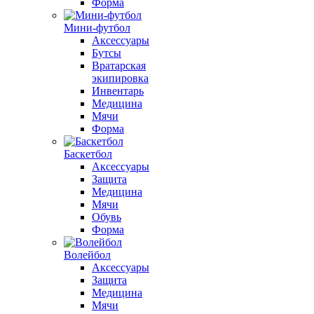
Форма
Мини-футбол
Аксессуары
Бутсы
Вратарская
экипировка
Инвентарь
Медицина
Мячи
Форма
Баскетбол
Аксессуары
Защита
Медицина
Мячи
Обувь
Форма
Волейбол
Аксессуары
Защита
Медицина
Мячи