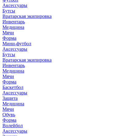
Аксессуары
Бутсы
Вратарская экипировка
Инвентарь
Медицина
Мячи
Форма
Мини-футбол
Аксессуары
Бутсы
Вратарская экипировка
Инвентарь
Медицина
Мячи
Форма
Баскетбол
Аксессуары
Защита
Медицина
Мячи
Обувь
Форма
Волейбол
Аксессуары