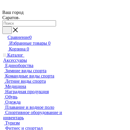
Ваш город
Саратов
Сравнение
0
Избранные товары
0
Корзина
0
Каталог
Аксессуары
Единоборства
Зимние виды спорта
Командные виды спорта
Летние виды спорта
Медицина
Наградная продукция
Обувь
Одежда
Плавание и водное поло
Спортивное оборудование и
инвентарь
Туризм
Фитнес и спортзал