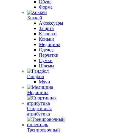
Обувь
Форма
Хоккей
Аксессуары
Защита
Клюшки
Коньки
Медицина
Одежда
Перчатки
Сумки
Шлемы
Гандбол
Мячи
Медицина
Спортивная
атрибутика
Тренировочный