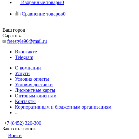
Избранные товары
0
Сравнение товаров
0
Ваш город
Саратов
freestyle96@mail.ru
Вконтакте
Telegram
О компании
Услуги
Условия оплаты
Условия доставки
Дисконтные карты
Оптовым клиентам
Контакты
Корпоративным и бюджетным организациям
...
+7 (8452) 320-300
Заказать звонок
Войти