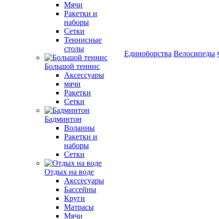
Мячи
Ракетки и
наборы
Сетки
Теннисные
столы
Единоборства
Велосипеды
Большой теннис
Аксессуары
мячи
Ракетки
Сетки
Бадминтон
Воланны
Ракетки и
наборы
Сетки
Отдых на воде
Акссесуары
Бассейны
Круги
Матрасы
Мячи