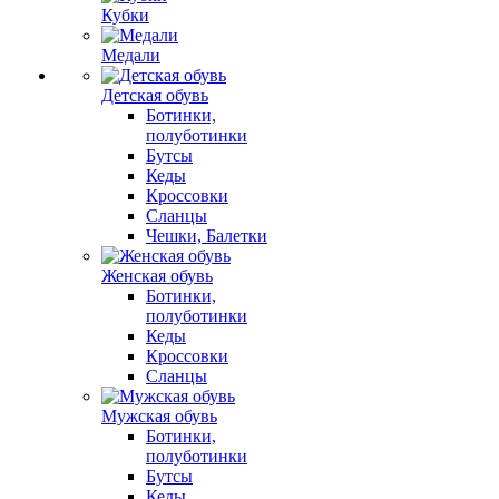
Кубки
Медали
Детская обувь
Ботинки,
полуботинки
Бутсы
Кеды
Кроссовки
Сланцы
Чешки, Балетки
Женская обувь
Ботинки,
полуботинки
Кеды
Кроссовки
Сланцы
Мужская обувь
Ботинки,
полуботинки
Бутсы
Кеды