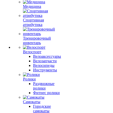
Медицина
Спортивная
атрибутика
Тренировочный
инвентарь
Велоспорт
Велоаксессуары
Велозапчасти
Велосипеды
Инструменты
Ролики
Раздвижные
ролики
Фитнес ролики
Самокаты
Городские
самокаты