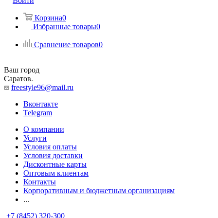
Войти
Корзина
0
Избранные товары
0
Сравнение товаров
0
Ваш город
Саратов
freestyle96@mail.ru
Вконтакте
Telegram
О компании
Услуги
Условия оплаты
Условия доставки
Дисконтные карты
Оптовым клиентам
Контакты
Корпоративным и бюджетным организациям
...
+7 (8452) 320-300