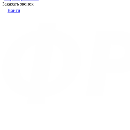
Заказать звонок
Войти