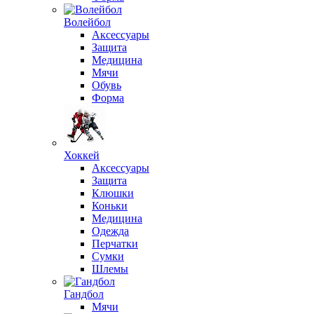
Волейбол
Аксессуары
Защита
Медицина
Мячи
Обувь
Форма
Хоккей
Аксессуары
Защита
Клюшки
Коньки
Медицина
Одежда
Перчатки
Сумки
Шлемы
Гандбол
Мячи