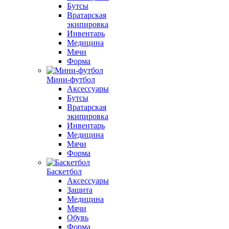
Бутсы
Вратарская
экипировка
Инвентарь
Медицина
Мячи
Форма
Мини-футбол
Аксессуары
Бутсы
Вратарская
экипировка
Инвентарь
Медицина
Мячи
Форма
Баскетбол
Аксессуары
Защита
Медицина
Мячи
Обувь
Форма