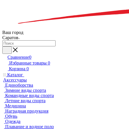
Ваш город
Саратов
Сравнение
0
Избранные товары
0
Корзина
0
Каталог
Аксессуары
Единоборства
Зимние виды спорта
Командные виды спорта
Летние виды спорта
Медицина
Наградная продукция
Обувь
Одежда
Плавание и водное поло