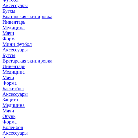
Аксессуары
Бутсы
Вратарская экипировка
Инвентарь
Медицина
Мячи
Форма
Мини-футбол
Аксессуары
Бутсы
Вратарская экипировка
Инвентарь
Медицина
Мячи
Форма
Баскетбол
Аксессуары
Защита
Медицина
Мячи
Обувь
Форма
Волейбол
Аксессуары