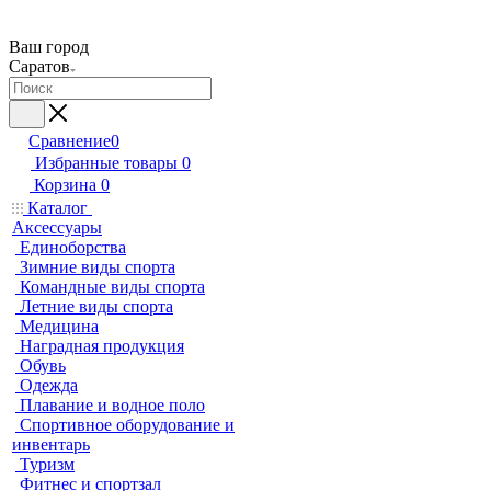
Ваш город
Саратов
Сравнение
0
Избранные товары
0
Корзина
0
Каталог
Аксессуары
Единоборства
Зимние виды спорта
Командные виды спорта
Летние виды спорта
Медицина
Наградная продукция
Обувь
Одежда
Плавание и водное поло
Спортивное оборудование и
инвентарь
Туризм
Фитнес и спортзал