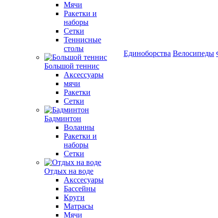
Мячи
Ракетки и
наборы
Сетки
Теннисные
столы
Единоборства
Велосипеды
Большой теннис
Аксессуары
мячи
Ракетки
Сетки
Бадминтон
Воланны
Ракетки и
наборы
Сетки
Отдых на воде
Акссесуары
Бассейны
Круги
Матрасы
Мячи