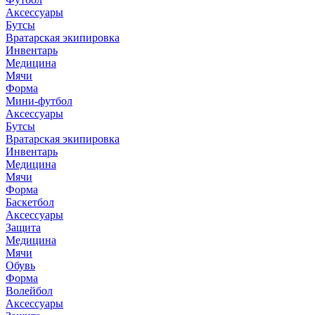
Аксессуары
Бутсы
Вратарская экипировка
Инвентарь
Медицина
Мячи
Форма
Мини-футбол
Аксессуары
Бутсы
Вратарская экипировка
Инвентарь
Медицина
Мячи
Форма
Баскетбол
Аксессуары
Защита
Медицина
Мячи
Обувь
Форма
Волейбол
Аксессуары