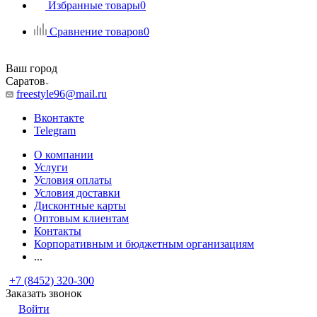
Избранные товары
0
Сравнение товаров
0
Ваш город
Саратов
freestyle96@mail.ru
Вконтакте
Telegram
О компании
Услуги
Условия оплаты
Условия доставки
Дисконтные карты
Оптовым клиентам
Контакты
Корпоративным и бюджетным организациям
...
+7 (8452) 320-300
Заказать звонок
Войти