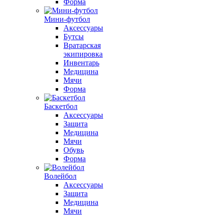
Форма
Мини-футбол
Аксессуары
Бутсы
Вратарская
экипировка
Инвентарь
Медицина
Мячи
Форма
Баскетбол
Аксессуары
Защита
Медицина
Мячи
Обувь
Форма
Волейбол
Аксессуары
Защита
Медицина
Мячи