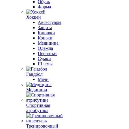
Обувь
Форма
Хоккей
Аксессуары
Защита
Клюшки
Коньки
Медицина
Одежда
Перчатки
Сумки
Шлемы
Гандбол
Мячи
Медицина
Спортивная
атрибутика
Тренировочный