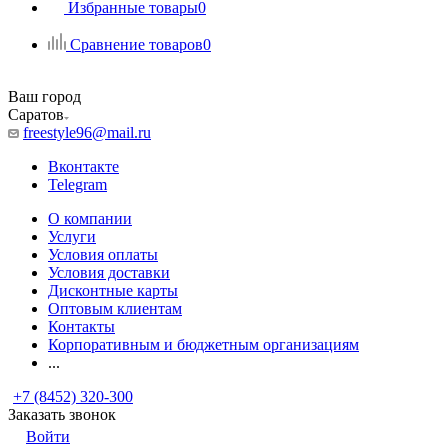
Избранные товары
0
Сравнение товаров
0
Ваш город
Саратов
freestyle96@mail.ru
Вконтакте
Telegram
О компании
Услуги
Условия оплаты
Условия доставки
Дисконтные карты
Оптовым клиентам
Контакты
Корпоративным и бюджетным организациям
...
+7 (8452) 320-300
Заказать звонок
Войти