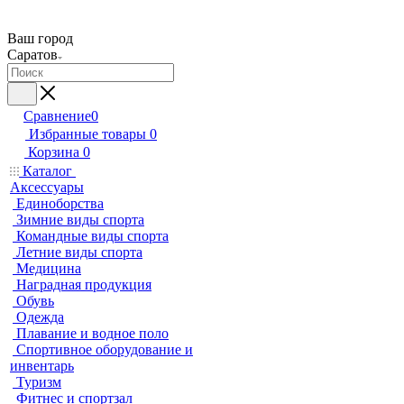
Ваш город
Саратов
Сравнение
0
Избранные товары
0
Корзина
0
Каталог
Аксессуары
Единоборства
Зимние виды спорта
Командные виды спорта
Летние виды спорта
Медицина
Наградная продукция
Обувь
Одежда
Плавание и водное поло
Спортивное оборудование и
инвентарь
Туризм
Фитнес и спортзал