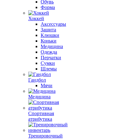
Обувь
Форма
Хоккей
Аксессуары
Защита
Клюшки
Коньки
Медицина
Одежда
Перчатки
Сумки
Шлемы
Гандбол
Мячи
Медицина
Спортивная
атрибутика
Тренировочный