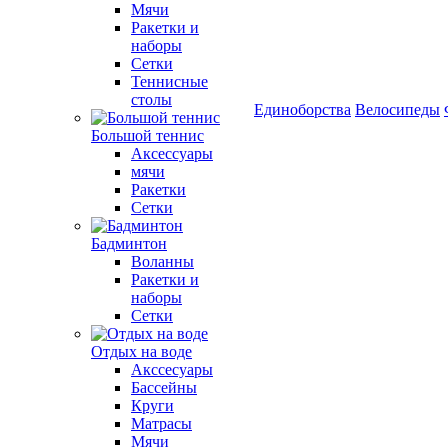
Мячи
Ракетки и
наборы
Сетки
Теннисные
столы
Единоборства
Велосипеды
Большой теннис
Аксессуары
мячи
Ракетки
Сетки
Бадминтон
Воланны
Ракетки и
наборы
Сетки
Отдых на воде
Акссесуары
Бассейны
Круги
Матрасы
Мячи