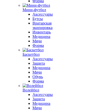
Форма
Мини-футбол
Аксессуары
Бутсы
Вратарская
экипировка
Инвентарь
Медицина
Мячи
Форма
Баскетбол
Аксессуары
Защита
Медицина
Мячи
Обувь
Форма
Волейбол
Аксессуары
Защита
Медицина
Мячи