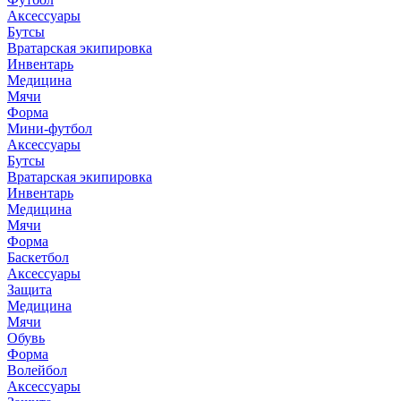
Аксессуары
Бутсы
Вратарская экипировка
Инвентарь
Медицина
Мячи
Форма
Мини-футбол
Аксессуары
Бутсы
Вратарская экипировка
Инвентарь
Медицина
Мячи
Форма
Баскетбол
Аксессуары
Защита
Медицина
Мячи
Обувь
Форма
Волейбол
Аксессуары