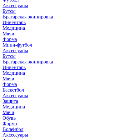
Аксессуары
Бутсы
Вратарская экипировка
Инвентарь
Медицина
Мячи
Форма
Мини-футбол
Аксессуары
Бутсы
Вратарская экипировка
Инвентарь
Медицина
Мячи
Форма
Баскетбол
Аксессуары
Защита
Медицина
Мячи
Обувь
Форма
Волейбол
Аксессуары