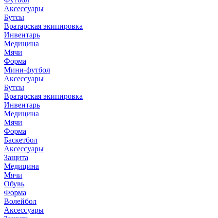
Аксессуары
Бутсы
Вратарская экипировка
Инвентарь
Медицина
Мячи
Форма
Мини-футбол
Аксессуары
Бутсы
Вратарская экипировка
Инвентарь
Медицина
Мячи
Форма
Баскетбол
Аксессуары
Защита
Медицина
Мячи
Обувь
Форма
Волейбол
Аксессуары