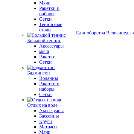
Мячи
Ракетки и
наборы
Сетки
Теннисные
столы
Единоборства
Велосипеды
Большой теннис
Аксессуары
мячи
Ракетки
Сетки
Бадминтон
Воланны
Ракетки и
наборы
Сетки
Отдых на воде
Акссесуары
Бассейны
Круги
Матрасы
Мячи