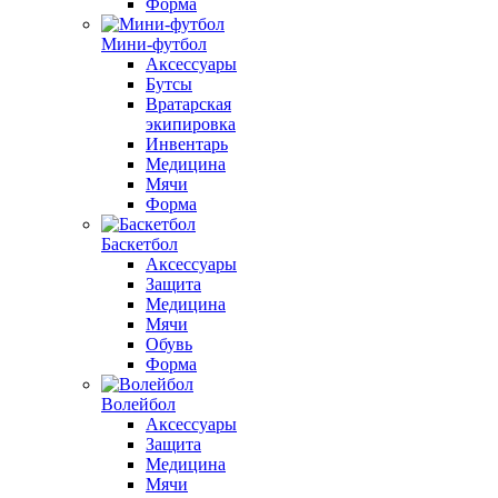
Форма
Мини-футбол
Аксессуары
Бутсы
Вратарская
экипировка
Инвентарь
Медицина
Мячи
Форма
Баскетбол
Аксессуары
Защита
Медицина
Мячи
Обувь
Форма
Волейбол
Аксессуары
Защита
Медицина
Мячи