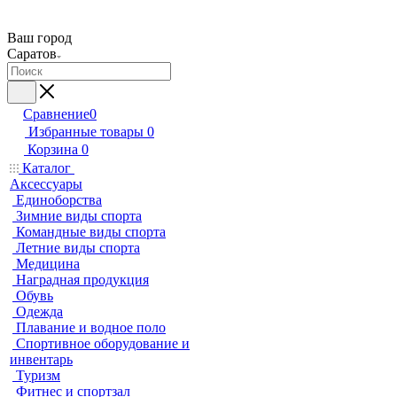
Ваш город
Саратов
Сравнение
0
Избранные товары
0
Корзина
0
Каталог
Аксессуары
Единоборства
Зимние виды спорта
Командные виды спорта
Летние виды спорта
Медицина
Наградная продукция
Обувь
Одежда
Плавание и водное поло
Спортивное оборудование и
инвентарь
Туризм
Фитнес и спортзал