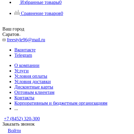
Избранные товары
0
Сравнение товаров
0
Ваш город
Саратов
freestyle96@mail.ru
Вконтакте
Telegram
О компании
Услуги
Условия оплаты
Условия доставки
Дисконтные карты
Оптовым клиентам
Контакты
Корпоративным и бюджетным организациям
...
+7 (8452) 320-300
Заказать звонок
Войти