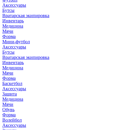
Аксессуары
Бутсы
Вратарская экипировка
Инвентарь
Медицина
Мячи
Форма
Мини-футбол
Аксессуары
Бутсы
Вратарская экипировка
Инвентарь
Медицина
Мячи
Форма
Баскетбол
Аксессуары
Защита
Медицина
Мячи
Обувь
Форма
Волейбол
Аксессуары