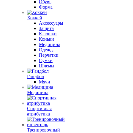
Обувь
Форма
Хоккей
Аксессуары
Защита
Клюшки
Коньки
Медицина
Одежда
Перчатки
Сумки
Шлемы
Гандбол
Мячи
Медицина
Спортивная
атрибутика
Тренировочный