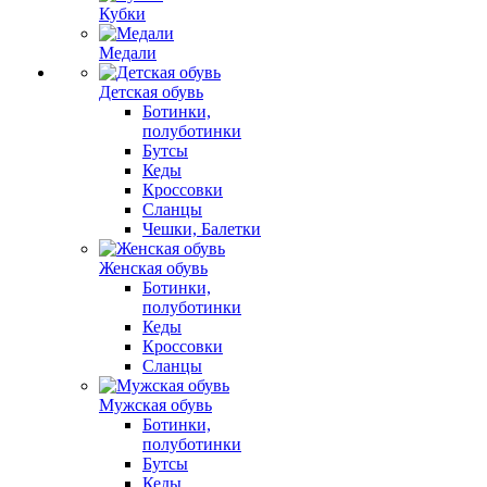
Кубки
Медали
Детская обувь
Ботинки,
полуботинки
Бутсы
Кеды
Кроссовки
Сланцы
Чешки, Балетки
Женская обувь
Ботинки,
полуботинки
Кеды
Кроссовки
Сланцы
Мужская обувь
Ботинки,
полуботинки
Бутсы
Кеды