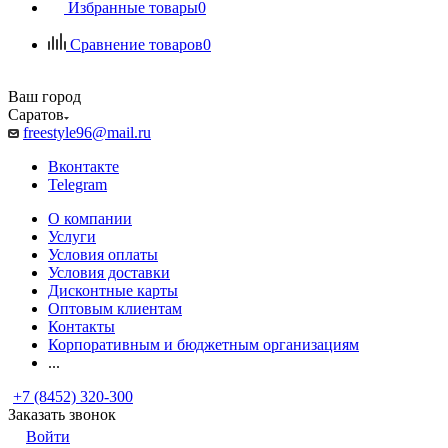
Избранные товары
0
Сравнение товаров
0
Ваш город
Саратов
freestyle96@mail.ru
Вконтакте
Telegram
О компании
Услуги
Условия оплаты
Условия доставки
Дисконтные карты
Оптовым клиентам
Контакты
Корпоративным и бюджетным организациям
...
+7 (8452) 320-300
Заказать звонок
Войти