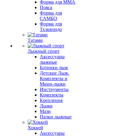
Форма для MMA
Пояса
Форма для
САМБО
Форма для
Тхэквондо
Татами
Лыжный спорт
Аксессуары
лыжные
Ботинки лыж
Детские Лыж.
Комплекты и
Мини-лыжи
Инструменты
Комплекты
Крепления
Лыжи
Мази
Палки лыжные
Хоккей
Аксессуары