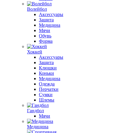
Волейбол
Аксессуары
Защита
Медицина
Мячи
Обувь
Форма
Хоккей
Аксессуары
Защита
Клюшки
Коньки
Медицина
Одежда
Перчатки
Сумки
Шлемы
Гандбол
Мячи
Медицина