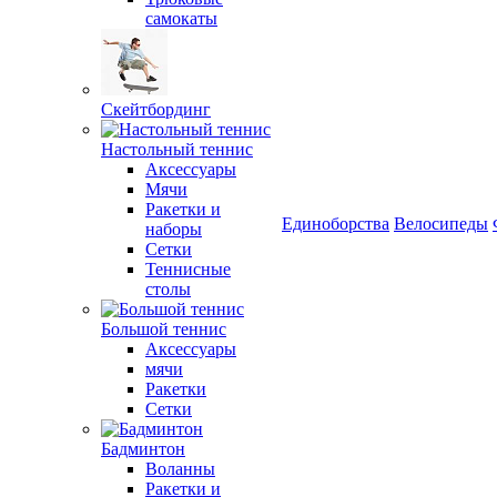
самокаты
Скейтбординг
Настольный теннис
Аксессуары
Мячи
Ракетки и
Единоборства
Велосипеды
наборы
Сетки
Теннисные
столы
Большой теннис
Аксессуары
мячи
Ракетки
Сетки
Бадминтон
Воланны
Ракетки и