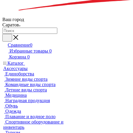
Ваш город
Саратов
Сравнение
0
Избранные товары
0
Корзина
0
Каталог
Аксессуары
Единоборства
Зимние виды спорта
Командные виды спорта
Летние виды спорта
Медицина
Наградная продукция
Обувь
Одежда
Плавание и водное поло
Спортивное оборудование и
инвентарь
Туризм