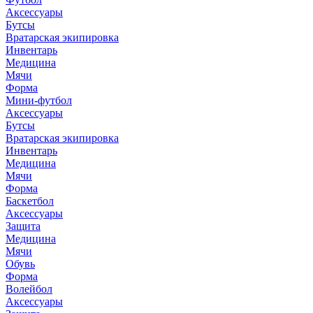
Аксессуары
Бутсы
Вратарская экипировка
Инвентарь
Медицина
Мячи
Форма
Мини-футбол
Аксессуары
Бутсы
Вратарская экипировка
Инвентарь
Медицина
Мячи
Форма
Баскетбол
Аксессуары
Защита
Медицина
Мячи
Обувь
Форма
Волейбол
Аксессуары