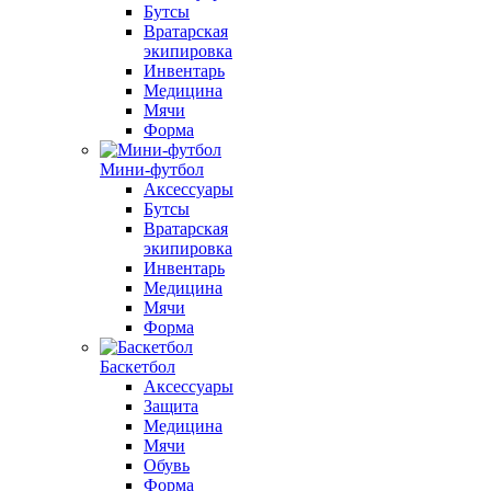
Бутсы
Вратарская
экипировка
Инвентарь
Медицина
Мячи
Форма
Мини-футбол
Аксессуары
Бутсы
Вратарская
экипировка
Инвентарь
Медицина
Мячи
Форма
Баскетбол
Аксессуары
Защита
Медицина
Мячи
Обувь
Форма