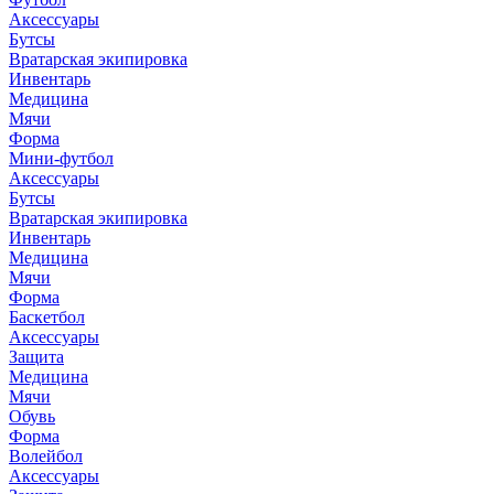
Аксессуары
Бутсы
Вратарская экипировка
Инвентарь
Медицина
Мячи
Форма
Мини-футбол
Аксессуары
Бутсы
Вратарская экипировка
Инвентарь
Медицина
Мячи
Форма
Баскетбол
Аксессуары
Защита
Медицина
Мячи
Обувь
Форма
Волейбол
Аксессуары