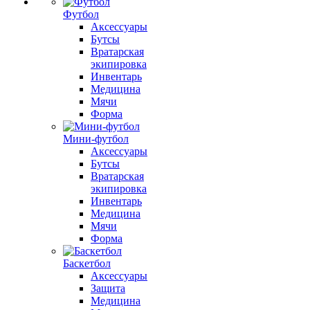
Футбол
Аксессуары
Бутсы
Вратарская
экипировка
Инвентарь
Медицина
Мячи
Форма
Мини-футбол
Аксессуары
Бутсы
Вратарская
экипировка
Инвентарь
Медицина
Мячи
Форма
Баскетбол
Аксессуары
Защита
Медицина