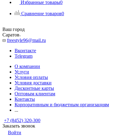
Избранные товары
0
Сравнение товаров
0
Ваш город
Саратов
freestyle96@mail.ru
Вконтакте
Telegram
О компании
Услуги
Условия оплаты
Условия доставки
Дисконтные карты
Оптовым клиентам
Контакты
Корпоративным и бюджетным организациям
...
+7 (8452) 320-300
Заказать звонок
Войти