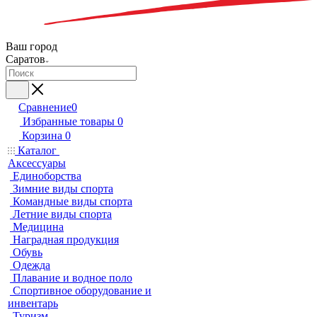
Ваш город
Саратов
Сравнение
0
Избранные товары
0
Корзина
0
Каталог
Аксессуары
Единоборства
Зимние виды спорта
Командные виды спорта
Летние виды спорта
Медицина
Наградная продукция
Обувь
Одежда
Плавание и водное поло
Спортивное оборудование и
инвентарь
Туризм