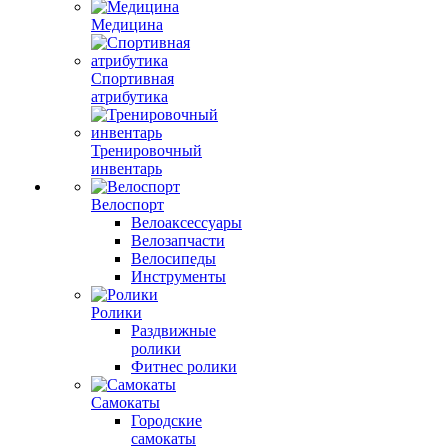
Медицина
Спортивная
атрибутика
Тренировочный
инвентарь
Велоспорт
Велоаксессуары
Велозапчасти
Велосипеды
Инструменты
Ролики
Раздвижные
ролики
Фитнес ролики
Самокаты
Городские
самокаты