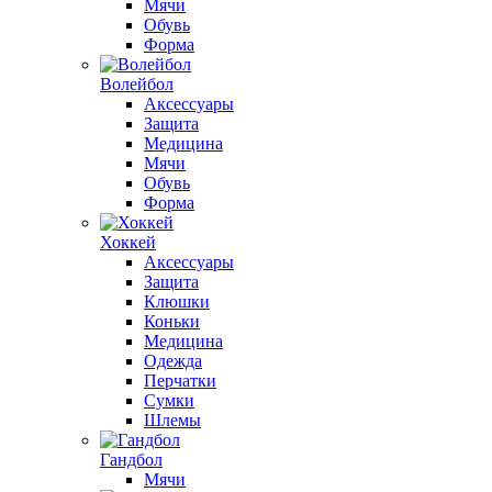
Мячи
Обувь
Форма
Волейбол
Аксессуары
Защита
Медицина
Мячи
Обувь
Форма
Хоккей
Аксессуары
Защита
Клюшки
Коньки
Медицина
Одежда
Перчатки
Сумки
Шлемы
Гандбол
Мячи