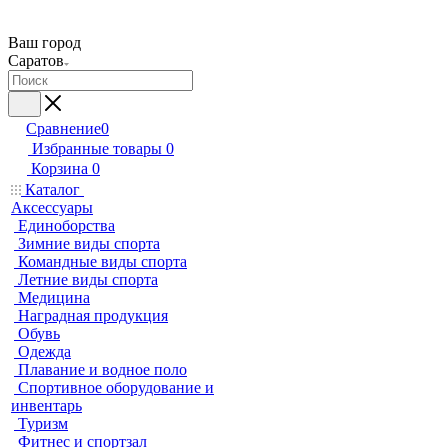
Ваш город
Саратов
Сравнение
0
Избранные товары
0
Корзина
0
Каталог
Аксессуары
Единоборства
Зимние виды спорта
Командные виды спорта
Летние виды спорта
Медицина
Наградная продукция
Обувь
Одежда
Плавание и водное поло
Спортивное оборудование и
инвентарь
Туризм
Фитнес и спортзал