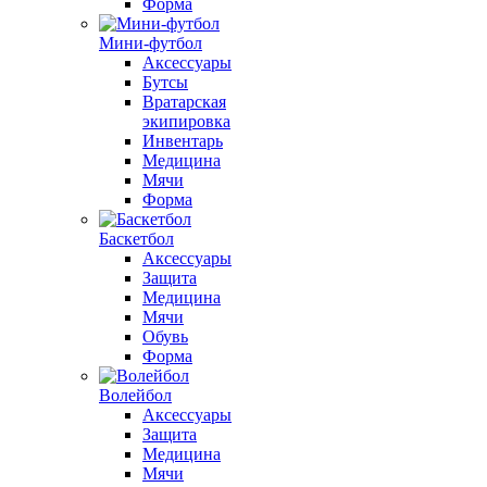
Форма
Мини-футбол
Аксессуары
Бутсы
Вратарская
экипировка
Инвентарь
Медицина
Мячи
Форма
Баскетбол
Аксессуары
Защита
Медицина
Мячи
Обувь
Форма
Волейбол
Аксессуары
Защита
Медицина
Мячи