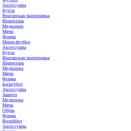
Аксессуары
Бутсы
Вратарская экипировка
Инвентарь
Медицина
Мячи
Форма
Мини-футбол
Аксессуары
Бутсы
Вратарская экипировка
Инвентарь
Медицина
Мячи
Форма
Баскетбол
Аксессуары
Защита
Медицина
Мячи
Обувь
Форма
Волейбол
Аксессуары