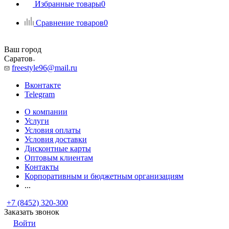
Избранные товары
0
Сравнение товаров
0
Ваш город
Саратов
freestyle96@mail.ru
Вконтакте
Telegram
О компании
Услуги
Условия оплаты
Условия доставки
Дисконтные карты
Оптовым клиентам
Контакты
Корпоративным и бюджетным организациям
...
+7 (8452) 320-300
Заказать звонок
Войти