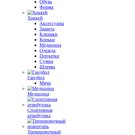
Обувь
Форма
Хоккей
Аксессуары
Защита
Клюшки
Коньки
Медицина
Одежда
Перчатки
Сумки
Шлемы
Гандбол
Мячи
Медицина
Спортивная
атрибутика
Тренировочный