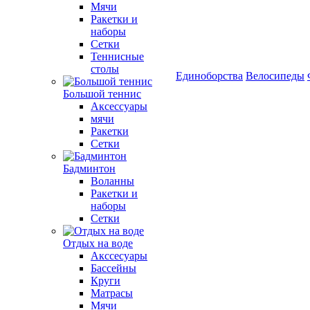
Мячи
Ракетки и
наборы
Сетки
Теннисные
столы
Единоборства
Велосипеды
Большой теннис
Аксессуары
мячи
Ракетки
Сетки
Бадминтон
Воланны
Ракетки и
наборы
Сетки
Отдых на воде
Акссесуары
Бассейны
Круги
Матрасы
Мячи