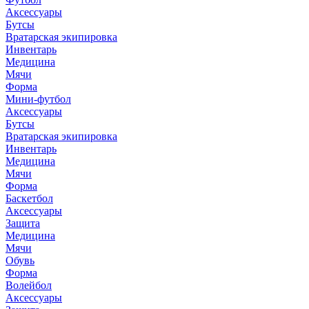
Аксессуары
Бутсы
Вратарская экипировка
Инвентарь
Медицина
Мячи
Форма
Мини-футбол
Аксессуары
Бутсы
Вратарская экипировка
Инвентарь
Медицина
Мячи
Форма
Баскетбол
Аксессуары
Защита
Медицина
Мячи
Обувь
Форма
Волейбол
Аксессуары