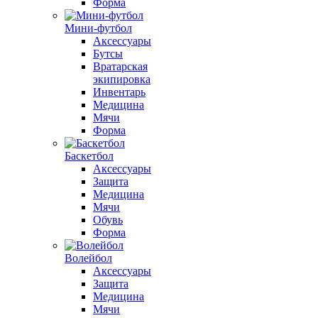
Форма
Мини-футбол
Аксессуары
Бутсы
Вратарская
экипировка
Инвентарь
Медицина
Мячи
Форма
Баскетбол
Аксессуары
Защита
Медицина
Мячи
Обувь
Форма
Волейбол
Аксессуары
Защита
Медицина
Мячи