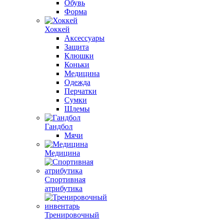
Обувь
Форма
Хоккей
Аксессуары
Защита
Клюшки
Коньки
Медицина
Одежда
Перчатки
Сумки
Шлемы
Гандбол
Мячи
Медицина
Спортивная
атрибутика
Тренировочный