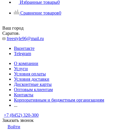
Избранные товары
0
Сравнение товаров
0
Ваш город
Саратов
freestyle96@mail.ru
Вконтакте
Telegram
О компании
Услуги
Условия оплаты
Условия доставки
Дисконтные карты
Оптовым клиентам
Контакты
Корпоративным и бюджетным организациям
...
+7 (8452) 320-300
Заказать звонок
Войти