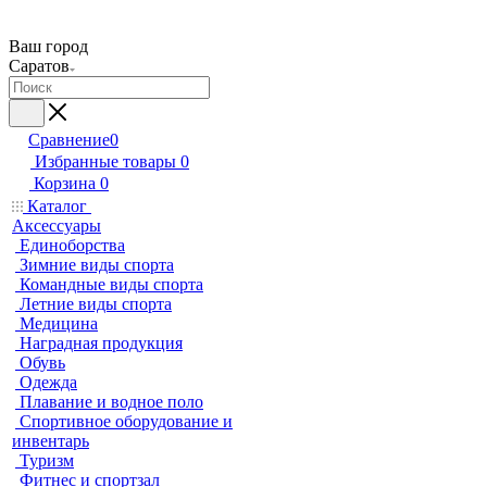
Ваш город
Саратов
Сравнение
0
Избранные товары
0
Корзина
0
Каталог
Аксессуары
Единоборства
Зимние виды спорта
Командные виды спорта
Летние виды спорта
Медицина
Наградная продукция
Обувь
Одежда
Плавание и водное поло
Спортивное оборудование и
инвентарь
Туризм
Фитнес и спортзал