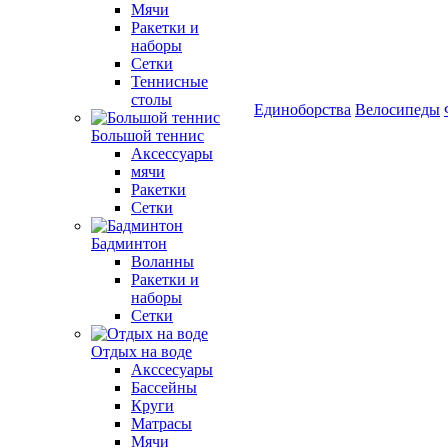
Мячи
Ракетки и
наборы
Сетки
Теннисные
столы
Единоборства
Велосипеды
Большой теннис
Аксессуары
мячи
Ракетки
Сетки
Бадминтон
Воланны
Ракетки и
наборы
Сетки
Отдых на воде
Акссесуары
Бассейны
Круги
Матрасы
Мячи