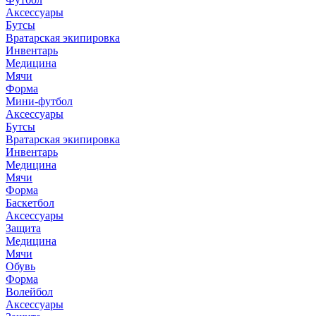
Аксессуары
Бутсы
Вратарская экипировка
Инвентарь
Медицина
Мячи
Форма
Мини-футбол
Аксессуары
Бутсы
Вратарская экипировка
Инвентарь
Медицина
Мячи
Форма
Баскетбол
Аксессуары
Защита
Медицина
Мячи
Обувь
Форма
Волейбол
Аксессуары