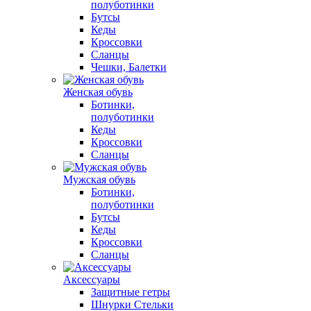
полуботинки
Бутсы
Кеды
Кроссовки
Сланцы
Чешки, Балетки
Женская обувь
Ботинки,
полуботинки
Кеды
Кроссовки
Сланцы
Мужская обувь
Ботинки,
полуботинки
Бутсы
Кеды
Кроссовки
Сланцы
Аксессуары
Защитные гетры
Шнурки Стельки