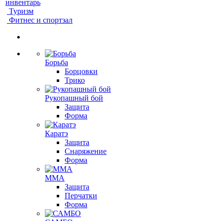
инвентарь
Туризм
Фитнес и спортзал
Борьба
Борцовки
Трико
Рукопашный бой
Защита
Форма
Каратэ
Защита
Снаряжение
Форма
ММА
Защита
Перчатки
Форма