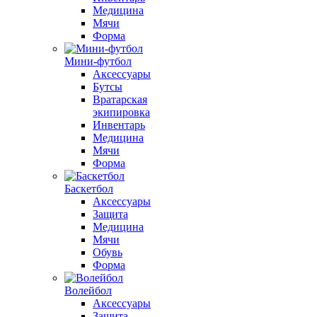
Медицина
Мячи
Форма
Мини-футбол
Аксессуары
Бутсы
Вратарская
экипировка
Инвентарь
Медицина
Мячи
Форма
Баскетбол
Аксессуары
Защита
Медицина
Мячи
Обувь
Форма
Волейбол
Аксессуары
Защита