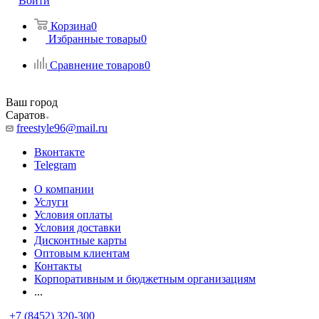
Войти
Корзина
0
Избранные товары
0
Сравнение товаров
0
Ваш город
Саратов
freestyle96@mail.ru
Вконтакте
Telegram
О компании
Услуги
Условия оплаты
Условия доставки
Дисконтные карты
Оптовым клиентам
Контакты
Корпоративным и бюджетным организациям
...
+7 (8452) 320-300