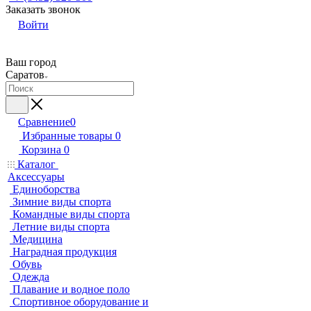
Заказать звонок
Войти
Ваш город
Саратов
Сравнение
0
Избранные товары
0
Корзина
0
Каталог
Аксессуары
Единоборства
Зимние виды спорта
Командные виды спорта
Летние виды спорта
Медицина
Наградная продукция
Обувь
Одежда
Плавание и водное поло
Спортивное оборудование и