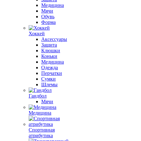
Медицина
Мячи
Обувь
Форма
Хоккей
Аксессуары
Защита
Клюшки
Коньки
Медицина
Одежда
Перчатки
Сумки
Шлемы
Гандбол
Мячи
Медицина
Спортивная
атрибутика