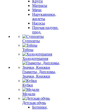
Круги
Матрасы
Мячи
Нарукавники,
жилеты
Насосы
Прочая надувн.
прод.
Суппорты
Тейпы
Холодотерапия
Грамоты, Дипломы,
Значки, Книжки
Кубки
Медали
Детская обувь
Ботинки,