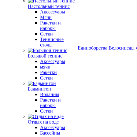
Настольный теннис
Аксессуары
Мячи
Ракетки и
наборы
Сетки
Теннисные
столы
Единоборства
Велосипеды
Большой теннис
Аксессуары
мячи
Ракетки
Сетки
Бадминтон
Воланны
Ракетки и
наборы
Сетки
Отдых на воде
Акссесуары
Бассейны