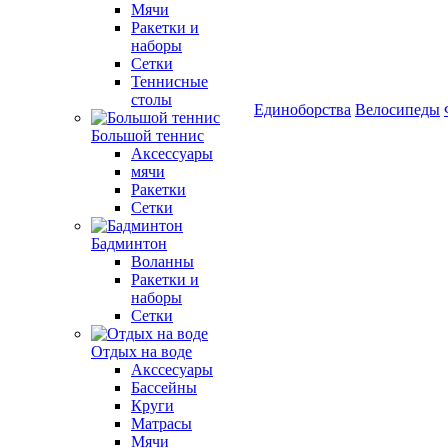
Мячи
Ракетки и
наборы
Сетки
Теннисные
столы
Единоборства
Велосипеды
Большой теннис
Аксессуары
мячи
Ракетки
Сетки
Бадминтон
Воланны
Ракетки и
наборы
Сетки
Отдых на воде
Акссесуары
Бассейны
Круги
Матрасы
Мячи