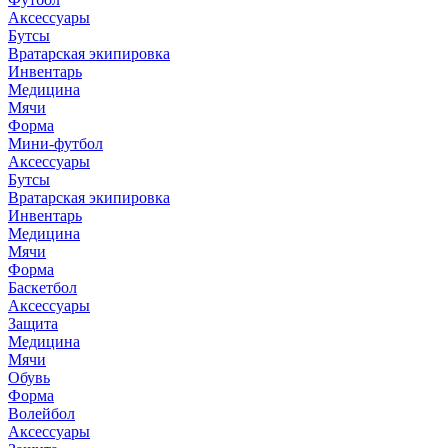
Аксессуары
Бутсы
Вратарская экипировка
Инвентарь
Медицина
Мячи
Форма
Мини-футбол
Аксессуары
Бутсы
Вратарская экипировка
Инвентарь
Медицина
Мячи
Форма
Баскетбол
Аксессуары
Защита
Медицина
Мячи
Обувь
Форма
Волейбол
Аксессуары