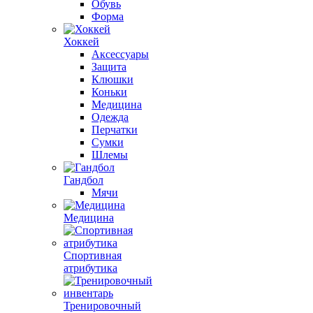
Обувь
Форма
Хоккей
Аксессуары
Защита
Клюшки
Коньки
Медицина
Одежда
Перчатки
Сумки
Шлемы
Гандбол
Мячи
Медицина
Спортивная
атрибутика
Тренировочный