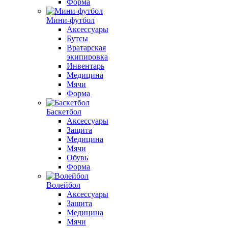
Форма
Мини-футбол
Аксессуары
Бутсы
Вратарская
экипировка
Инвентарь
Медицина
Мячи
Форма
Баскетбол
Аксессуары
Защита
Медицина
Мячи
Обувь
Форма
Волейбол
Аксессуары
Защита
Медицина
Мячи