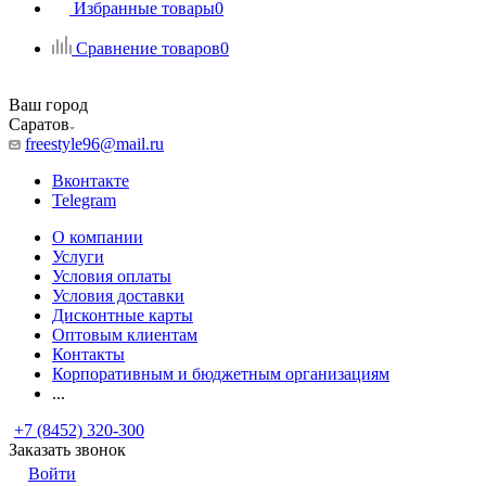
Избранные товары
0
Сравнение товаров
0
Ваш город
Саратов
freestyle96@mail.ru
Вконтакте
Telegram
О компании
Услуги
Условия оплаты
Условия доставки
Дисконтные карты
Оптовым клиентам
Контакты
Корпоративным и бюджетным организациям
...
+7 (8452) 320-300
Заказать звонок
Войти