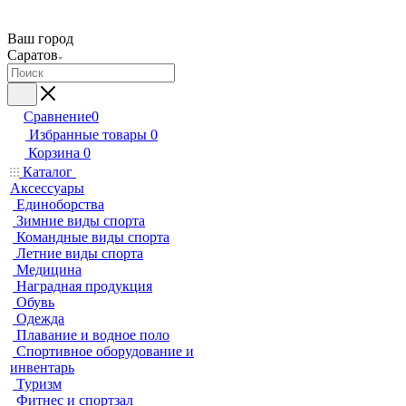
Ваш город
Саратов
Сравнение
0
Избранные товары
0
Корзина
0
Каталог
Аксессуары
Единоборства
Зимние виды спорта
Командные виды спорта
Летние виды спорта
Медицина
Наградная продукция
Обувь
Одежда
Плавание и водное поло
Спортивное оборудование и
инвентарь
Туризм
Фитнес и спортзал