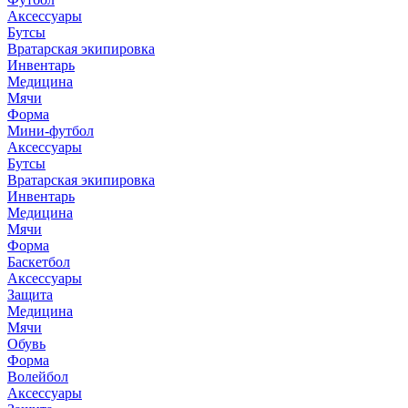
Аксессуары
Бутсы
Вратарская экипировка
Инвентарь
Медицина
Мячи
Форма
Мини-футбол
Аксессуары
Бутсы
Вратарская экипировка
Инвентарь
Медицина
Мячи
Форма
Баскетбол
Аксессуары
Защита
Медицина
Мячи
Обувь
Форма
Волейбол
Аксессуары