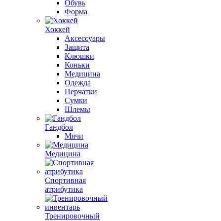
Обувь
Форма
Хоккей
Аксессуары
Защита
Клюшки
Коньки
Медицина
Одежда
Перчатки
Сумки
Шлемы
Гандбол
Мячи
Медицина
Спортивная
атрибутика
Тренировочный