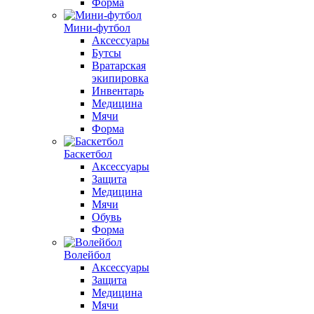
Форма
Мини-футбол
Аксессуары
Бутсы
Вратарская
экипировка
Инвентарь
Медицина
Мячи
Форма
Баскетбол
Аксессуары
Защита
Медицина
Мячи
Обувь
Форма
Волейбол
Аксессуары
Защита
Медицина
Мячи