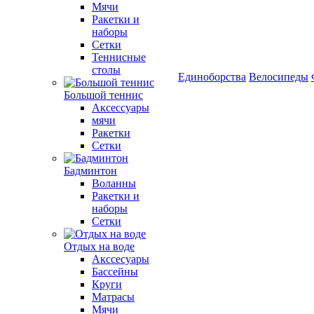
Мячи
Ракетки и
наборы
Сетки
Теннисные
столы
Единоборства
Велосипеды
Большой теннис
Аксессуары
мячи
Ракетки
Сетки
Бадминтон
Воланны
Ракетки и
наборы
Сетки
Отдых на воде
Акссесуары
Бассейны
Круги
Матрасы
Мячи