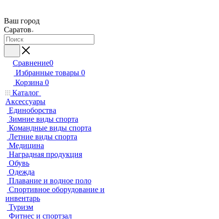
Ваш город
Саратов
Сравнение
0
Избранные товары
0
Корзина
0
Каталог
Аксессуары
Единоборства
Зимние виды спорта
Командные виды спорта
Летние виды спорта
Медицина
Наградная продукция
Обувь
Одежда
Плавание и водное поло
Спортивное оборудование и
инвентарь
Туризм
Фитнес и спортзал