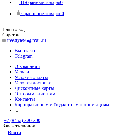
Избранные товары
0
Сравнение товаров
0
Ваш город
Саратов
freestyle96@mail.ru
Вконтакте
Telegram
О компании
Услуги
Условия оплаты
Условия доставки
Дисконтные карты
Оптовым клиентам
Контакты
Корпоративным и бюджетным организациям
...
+7 (8452) 320-300
Заказать звонок
Войти