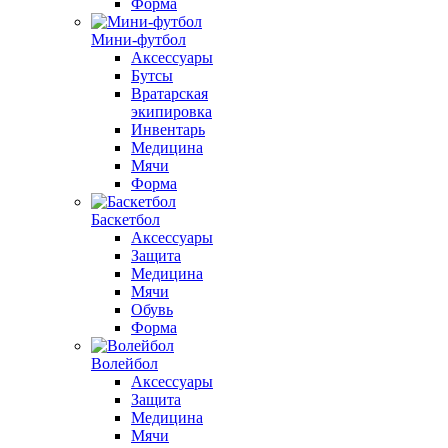
Форма
Мини-футбол
Аксессуары
Бутсы
Вратарская
экипировка
Инвентарь
Медицина
Мячи
Форма
Баскетбол
Аксессуары
Защита
Медицина
Мячи
Обувь
Форма
Волейбол
Аксессуары
Защита
Медицина
Мячи