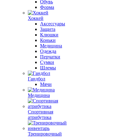
Обувь
Форма
Хоккей
Аксессуары
Защита
Клюшки
Коньки
Медицина
Одежда
Перчатки
Сумки
Шлемы
Гандбол
Мячи
Медицина
Спортивная
атрибутика
Тренировочный