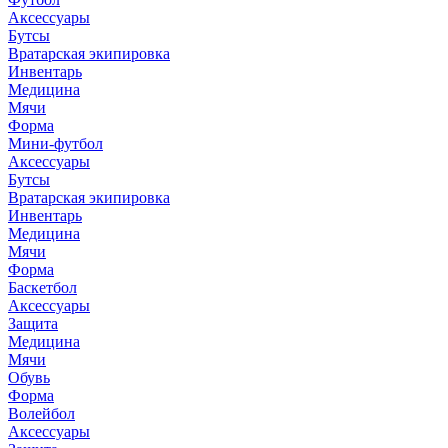
Аксессуары
Бутсы
Вратарская экипировка
Инвентарь
Медицина
Мячи
Форма
Мини-футбол
Аксессуары
Бутсы
Вратарская экипировка
Инвентарь
Медицина
Мячи
Форма
Баскетбол
Аксессуары
Защита
Медицина
Мячи
Обувь
Форма
Волейбол
Аксессуары