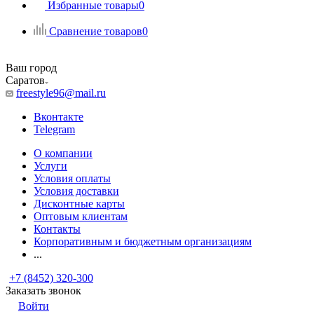
Избранные товары
0
Сравнение товаров
0
Ваш город
Саратов
freestyle96@mail.ru
Вконтакте
Telegram
О компании
Услуги
Условия оплаты
Условия доставки
Дисконтные карты
Оптовым клиентам
Контакты
Корпоративным и бюджетным организациям
...
+7 (8452) 320-300
Заказать звонок
Войти