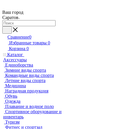
Ваш город
Саратов
Сравнение
0
Избранные товары
0
Корзина
0
Каталог
Аксессуары
Единоборства
Зимние виды спорта
Командные виды спорта
Летние виды спорта
Медицина
Наградная продукция
Обувь
Одежда
Плавание и водное поло
Спортивное оборудование и
инвентарь
Туризм
Фитнес и спортзал