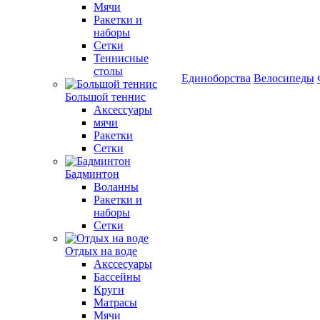
Мячи
Ракетки и
наборы
Сетки
Теннисные
столы
Единоборства
Велосипеды
Большой теннис
Аксессуары
мячи
Ракетки
Сетки
Бадминтон
Воланны
Ракетки и
наборы
Сетки
Отдых на воде
Акссесуары
Бассейны
Круги
Матрасы
Мячи