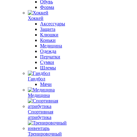
Обувь
Форма
Хоккей
Аксессуары
Защита
Клюшки
Коньки
Медицина
Одежда
Перчатки
Сумки
Шлемы
Гандбол
Мячи
Медицина
Спортивная
атрибутика
Тренировочный