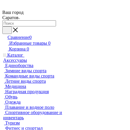
Ваш город
Саратов
Сравнение
0
Избранные товары
0
Корзина
0
Каталог
Аксессуары
Единоборства
Зимние виды спорта
Командные виды спорта
Летние виды спорта
Медицина
Наградная продукция
Обувь
Одежда
Плавание и водное поло
Спортивное оборудование и
инвентарь
Туризм
Фитнес и спортзал