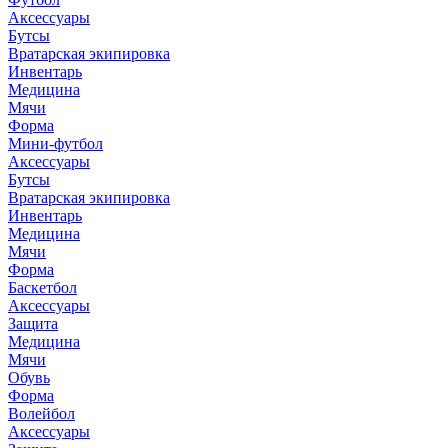
Аксессуары
Бутсы
Вратарская экипировка
Инвентарь
Медицина
Мячи
Форма
Мини-футбол
Аксессуары
Бутсы
Вратарская экипировка
Инвентарь
Медицина
Мячи
Форма
Баскетбол
Аксессуары
Защита
Медицина
Мячи
Обувь
Форма
Волейбол
Аксессуары