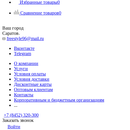
Избранные товары
0
Сравнение товаров
0
Ваш город
Саратов
freestyle96@mail.ru
Вконтакте
Telegram
О компании
Услуги
Условия оплаты
Условия доставки
Дисконтные карты
Оптовым клиентам
Контакты
Корпоративным и бюджетным организациям
...
+7 (8452) 320-300
Заказать звонок
Войти