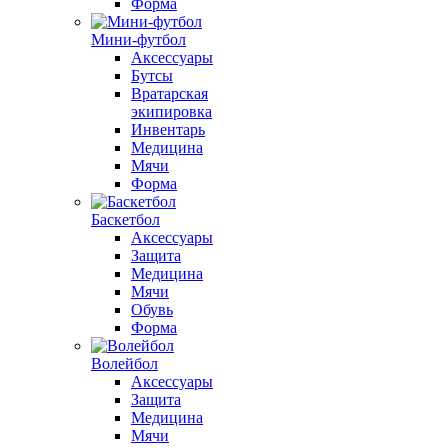
Форма
Мини-футбол
Аксессуары
Бутсы
Вратарская
экипировка
Инвентарь
Медицина
Мячи
Форма
Баскетбол
Аксессуары
Защита
Медицина
Мячи
Обувь
Форма
Волейбол
Аксессуары
Защита
Медицина
Мячи