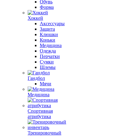
Обувь
Форма
Хоккей
Аксессуары
Защита
Клюшки
Коньки
Медицина
Одежда
Перчатки
Сумки
Шлемы
Гандбол
Мячи
Медицина
Спортивная
атрибутика
Тренировочный