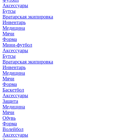
Аксессуары
Бутсы
Вратарская экипировка
Инвентарь
Медицина
Мячи
Форма
Мини-футбол
Аксессуары
Бутсы
Вратарская экипировка
Инвентарь
Медицина
Мячи
Форма
Баскетбол
Аксессуары
Защита
Медицина
Мячи
Обувь
Форма
Волейбол
Аксессуары