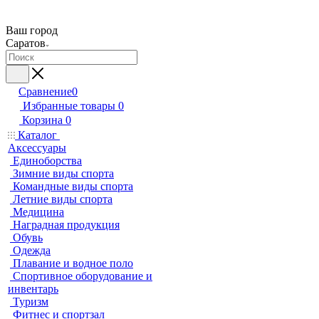
Ваш город
Саратов
Сравнение
0
Избранные товары
0
Корзина
0
Каталог
Аксессуары
Единоборства
Зимние виды спорта
Командные виды спорта
Летние виды спорта
Медицина
Наградная продукция
Обувь
Одежда
Плавание и водное поло
Спортивное оборудование и
инвентарь
Туризм
Фитнес и спортзал