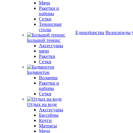
Мячи
Ракетки и
наборы
Сетки
Теннисные
столы
Единоборства
Велосипеды
Большой теннис
Аксессуары
мячи
Ракетки
Сетки
Бадминтон
Воланны
Ракетки и
наборы
Сетки
Отдых на воде
Акссесуары
Бассейны
Круги
Матрасы
Мячи