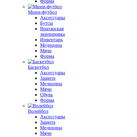
Форма
Мини-футбол
Аксессуары
Бутсы
Вратарская
экипировка
Инвентарь
Медицина
Мячи
Форма
Баскетбол
Аксессуары
Защита
Медицина
Мячи
Обувь
Форма
Волейбол
Аксессуары
Защита
Медицина
Мячи