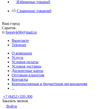
Избранные товары
0
Сравнение товаров
0
Ваш город
Саратов
freestyle96@mail.ru
Вконтакте
Telegram
О компании
Услуги
Условия оплаты
Условия доставки
Дисконтные карты
Оптовым клиентам
Контакты
Корпоративным и бюджетным организациям
...
+7 (8452) 320-300
Заказать звонок
Войти